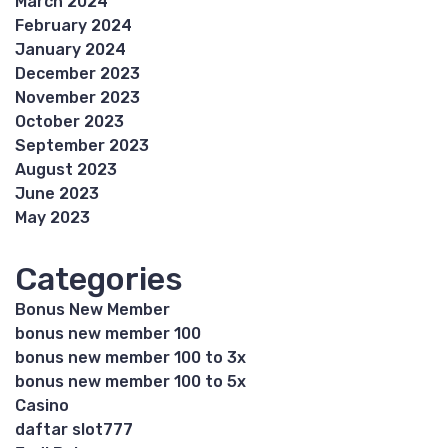
March 2024
February 2024
January 2024
December 2023
November 2023
October 2023
September 2023
August 2023
June 2023
May 2023
Categories
Bonus New Member
bonus new member 100
bonus new member 100 to 3x
bonus new member 100 to 5x
Casino
daftar slot777