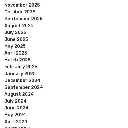
November 2025
October 2025
September 2025
August 2025
July 2025
June 2025
May 2025
April 2025
March 2025
February 2025
January 2025
December 2024
September 2024
August 2024
July 2024
June 2024
May 2024
April 2024