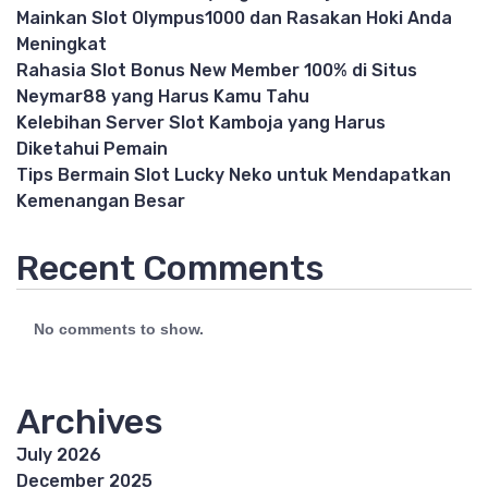
Mainkan Slot Olympus1000 dan Rasakan Hoki Anda
Meningkat
Rahasia Slot Bonus New Member 100% di Situs
Neymar88 yang Harus Kamu Tahu
Kelebihan Server Slot Kamboja yang Harus
Diketahui Pemain
Tips Bermain Slot Lucky Neko untuk Mendapatkan
Kemenangan Besar
Recent Comments
No comments to show.
Archives
July 2026
December 2025