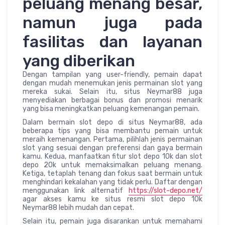
peluang menang besar,
namun juga pada
fasilitas dan layanan
yang diberikan
Dengan tampilan yang user-friendly, pemain dapat
dengan mudah menemukan jenis permainan slot yang
mereka sukai. Selain itu, situs Neymar88 juga
menyediakan berbagai bonus dan promosi menarik
yang bisa meningkatkan peluang kemenangan pemain.
Dalam bermain slot depo di situs Neymar88, ada
beberapa tips yang bisa membantu pemain untuk
meraih kemenangan. Pertama, pilihlah jenis permainan
slot yang sesuai dengan preferensi dan gaya bermain
kamu. Kedua, manfaatkan fitur slot depo 10k dan slot
depo 20k untuk memaksimalkan peluang menang.
Ketiga, tetaplah tenang dan fokus saat bermain untuk
menghindari kekalahan yang tidak perlu. Daftar dengan
menggunakan link alternatif
https://slot-depo.net/
agar akses kamu ke situs resmi slot depo 10k
Neymar88 lebih mudah dan cepat.
Selain itu, pemain juga disarankan untuk memahami