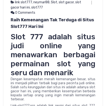
link slot777
,
neymar88
,
Slot
,
slot gacor
,
slot
gacor hari ini
,
slot777
0 Comments
Raih Kemenangan Tak Terduga di Situs
Slot777 Hari Ini
Slot 777 adalah situs
judi online yang
menawarkan berbagai
permainan slot yang
seru dan menarik
Dengan kesempatan meraih kemenangan besar, situs
ini menjadi pilihan terbaik bagi para pecinta judi online.
Salah satu keunggulan dari situs ini adalah adanya slot
gacor hari ini, yang memberikan kesempatan berbeda
kepada setiap orang yang ingin meraih kemenangan
terbesar.
Link-slot777.org adalah link resmi dari situs slot 777,