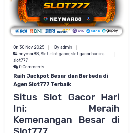
On 30 Nov 2025
By admin
neymar88
,
Slot
,
slot gacor
,
slot gacor hari ini
,
slot777
0 Comments
Raih Jackpot Besar dan Berbeda di
Agen Slot777 Terbaik
Situs Slot Gacor Hari
Ini: Meraih
Kemenangan Besar di
Slot777