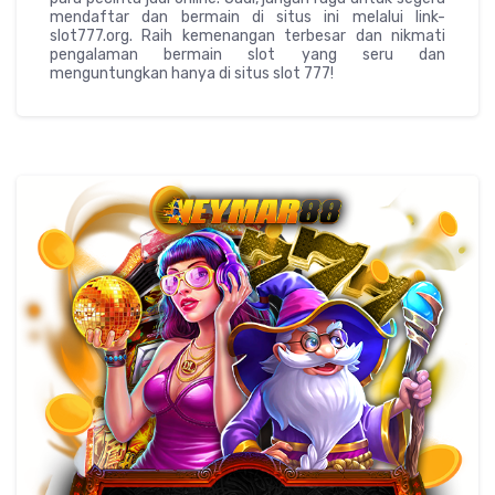
mendaftar dan bermain di situs ini melalui link-
slot777.org. Raih kemenangan terbesar dan nikmati
pengalaman bermain slot yang seru dan
menguntungkan hanya di situs slot 777!