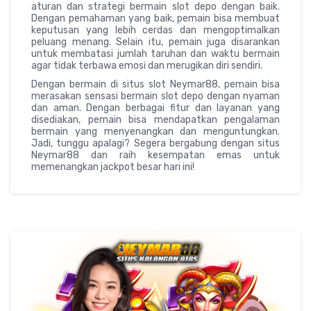
aturan dan strategi bermain slot depo dengan baik.
Dengan pemahaman yang baik, pemain bisa membuat
keputusan yang lebih cerdas dan mengoptimalkan
peluang menang. Selain itu, pemain juga disarankan
untuk membatasi jumlah taruhan dan waktu bermain
agar tidak terbawa emosi dan merugikan diri sendiri.
Dengan bermain di situs slot Neymar88, pemain bisa
merasakan sensasi bermain slot depo dengan nyaman
dan aman. Dengan berbagai fitur dan layanan yang
disediakan, pemain bisa mendapatkan pengalaman
bermain yang menyenangkan dan menguntungkan.
Jadi, tunggu apalagi? Segera bergabung dengan situs
Neymar88 dan raih kesempatan emas untuk
memenangkan jackpot besar hari ini!