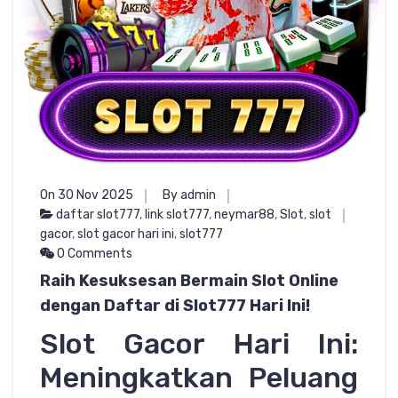
On 30 Nov 2025
By admin
daftar slot777
,
link slot777
,
neymar88
,
Slot
,
slot
gacor
,
slot gacor hari ini
,
slot777
0 Comments
Raih Kesuksesan Bermain Slot Online
dengan Daftar di Slot777 Hari Ini!
Slot Gacor Hari Ini:
Meningkatkan Peluang