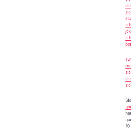
sl
sl
sc
si
jo
si
bo
sw
ma
sl
sl
sl
Sl
ga
har
ga
10