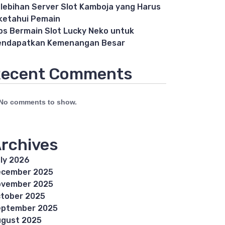
lebihan Server Slot Kamboja yang Harus
ketahui Pemain
ps Bermain Slot Lucky Neko untuk
endapatkan Kemenangan Besar
ecent Comments
No comments to show.
rchives
ly 2026
ecember 2025
ovember 2025
tober 2025
eptember 2025
gust 2025