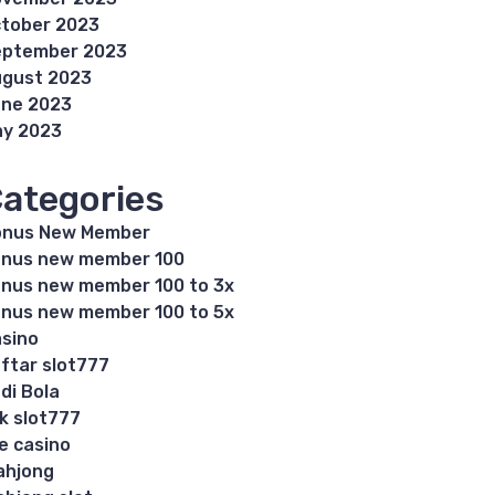
tober 2023
eptember 2023
gust 2023
ne 2023
y 2023
ategories
onus New Member
nus new member 100
nus new member 100 to 3x
nus new member 100 to 5x
sino
ftar slot777
di Bola
nk slot777
ve casino
ahjong