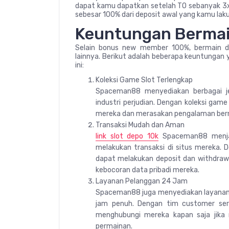
dapat kamu dapatkan setelah TO sebanyak 3
sebesar 100% dari deposit awal yang kamu lak
Keuntungan Berma
Selain bonus new member 100%, bermain d
lainnya. Berikut adalah beberapa keuntungan 
ini:
Koleksi Game Slot Terlengkap
Spaceman88 menyediakan berbagai jen
industri perjudian. Dengan koleksi gam
mereka dan merasakan pengalaman berm
Transaksi Mudah dan Aman
link slot depo 10k
Spaceman88 menja
melakukan transaksi di situs mereka.
dapat melakukan deposit dan withdraw
kebocoran data pribadi mereka.
Layanan Pelanggan 24 Jam
Spaceman88 juga menyediakan layanan
jam penuh. Dengan tim customer ser
menghubungi mereka kapan saja jika 
permainan.