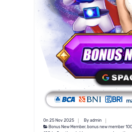
On 25 Nov 2025
By admin
Bonus New Member
,
bonus new member 10