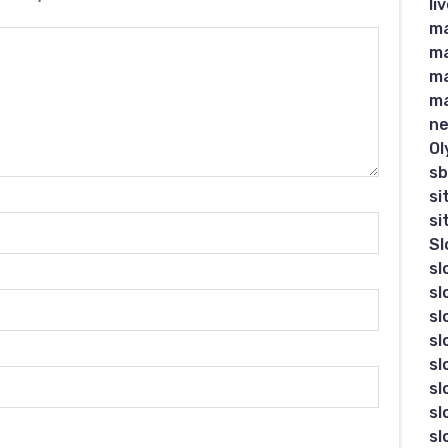
li
m
ma
ma
ma
n
Ol
sb
si
si
Sl
sl
sl
sl
sl
sl
sl
sl
sl