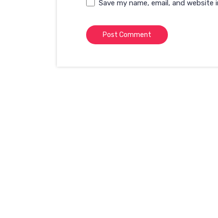
Save my name, email, and website i