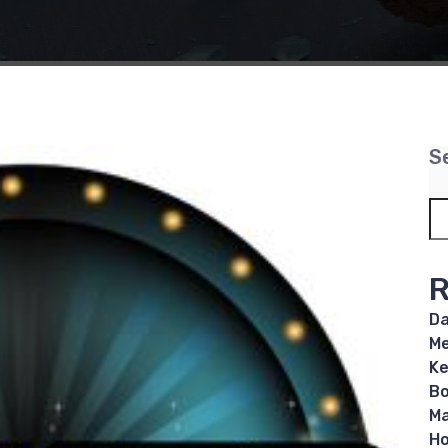
S
R
Da
Me
Ke
Bo
Ma
Ho