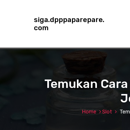
S
k
i
siga.dpppaparepare.
p
com
t
o
c
o
n
t
e
n
Temukan Cara 
t
J
Home
Slot
Temu