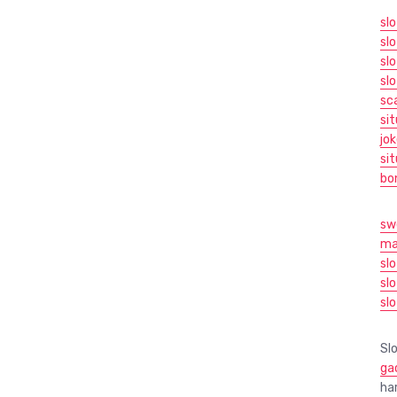
slo
sl
sl
sl
sc
si
jo
si
bo
sw
ma
sl
sl
sl
Sl
ga
har