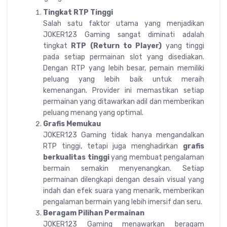
Tingkat RTP Tinggi
Salah satu faktor utama yang menjadikan
JOKER123 Gaming sangat diminati adalah
tingkat
RTP (Return to Player)
yang tinggi
pada setiap permainan slot yang disediakan.
Dengan RTP yang lebih besar, pemain memiliki
peluang yang lebih baik untuk meraih
kemenangan. Provider ini memastikan setiap
permainan yang ditawarkan adil dan memberikan
peluang menang yang optimal.
Grafis Memukau
JOKER123 Gaming tidak hanya mengandalkan
RTP tinggi, tetapi juga menghadirkan
grafis
berkualitas tinggi
yang membuat pengalaman
bermain semakin menyenangkan. Setiap
permainan dilengkapi dengan desain visual yang
indah dan efek suara yang menarik, memberikan
pengalaman bermain yang lebih imersif dan seru.
Beragam Pilihan Permainan
JOKER123 Gaming menawarkan beragam