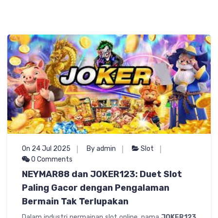
On 24 Jul 2025
By admin
Slot
0 Comments
NEYMAR88 dan JOKER123: Duet Slot
Paling Gacor dengan Pengalaman
Bermain Tak Terlupakan
Dalam industri permainan slot online, nama
JOKER123