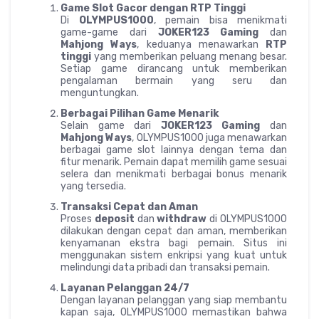
Game Slot Gacor dengan RTP Tinggi
Di
OLYMPUS1000
, pemain bisa menikmati
game-game dari
JOKER123 Gaming
dan
Mahjong Ways
, keduanya menawarkan
RTP
tinggi
yang memberikan peluang menang besar.
Setiap game dirancang untuk memberikan
pengalaman bermain yang seru dan
menguntungkan.
Berbagai Pilihan Game Menarik
Selain game dari
JOKER123 Gaming
dan
Mahjong Ways
, OLYMPUS1000 juga menawarkan
berbagai game slot lainnya dengan tema dan
fitur menarik. Pemain dapat memilih game sesuai
selera dan menikmati berbagai bonus menarik
yang tersedia.
Transaksi Cepat dan Aman
Proses
deposit
dan
withdraw
di OLYMPUS1000
dilakukan dengan cepat dan aman, memberikan
kenyamanan ekstra bagi pemain. Situs ini
menggunakan sistem enkripsi yang kuat untuk
melindungi data pribadi dan transaksi pemain.
Layanan Pelanggan 24/7
Dengan layanan pelanggan yang siap membantu
kapan saja, OLYMPUS1000 memastikan bahwa