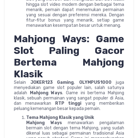
hingga slot video modern dengan berbagai tema
menarik, pemain dapat menemukan permainan
yang sesuai dengan preferensi mereka. Dengan
fitur-fitur bonus yang menarik, setiap game
menawarkan kesempatan besar untuk menang.
Mahjong Ways: Game
Slot Paling Gacor
Bertema Mahjong
Klasik
Selain
JOKER123 Gaming
,
OLYMPUS1000
juga
menyediakan game slot populer lain, salah satunya
adalah
Mahjong Ways
. Game ini bertema Mahjong
klasik, sebuah permainan yang sangat populer di Asia,
dan menawarkan
RTP tinggi
yang memberikan
peluang kemenangan besar kepada pemain.
Tema Mahjong Klasik yang Unik
Mahjong Ways
menawarkan pengalaman
bermain slot dengan tema Mahjong, yang sudah
dikenal luas sebagai permainan tradisional Asia