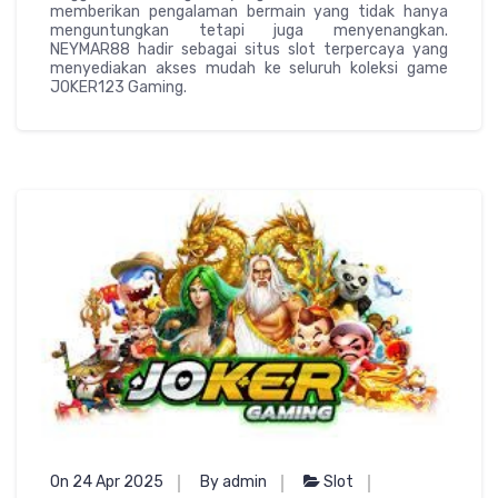
memberikan pengalaman bermain yang tidak hanya
menguntungkan tetapi juga menyenangkan.
NEYMAR88 hadir sebagai situs slot terpercaya yang
menyediakan akses mudah ke seluruh koleksi game
JOKER123 Gaming.
On 24 Apr 2025
By admin
Slot