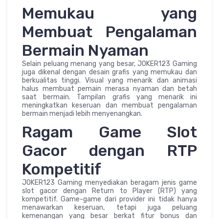
Memukau yang
Membuat Pengalaman
Bermain Nyaman
Selain peluang menang yang besar, JOKER123 Gaming
juga dikenal dengan desain grafis yang memukau dan
berkualitas tinggi. Visual yang menarik dan animasi
halus membuat pemain merasa nyaman dan betah
saat bermain. Tampilan grafis yang menarik ini
meningkatkan keseruan dan membuat pengalaman
bermain menjadi lebih menyenangkan.
Ragam Game Slot
Gacor dengan RTP
Kompetitif
JOKER123 Gaming menyediakan beragam jenis game
slot gacor dengan Return to Player (RTP) yang
kompetitif. Game-game dari provider ini tidak hanya
menawarkan keseruan, tetapi juga peluang
kemenangan yang besar berkat fitur bonus dan