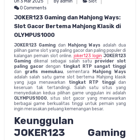
On 3 Mar 2025
By admin
Slot
0 Comments
JOKER123 Gaming dan Mahjong Ways:
Slot Gacor Bertema Mahjong Klasik di
OLYMPUS1000
JOKER123 Gaming
dan
Mahjong Ways
adalah dua
pilihan game slot yang paling gacor dan paling populer di
kalangan pemain slot online.
joker123 login
JOKER123
Gaming
dikenal sebagai salah satu
provider slot
paling gacor
dengan
tingkat RTP sangat tinggi
dan
grafis memukau
, sementara
Mahjong Ways
adalah salah satu game slot bertema Mahjong klasik
yang juga menawarkan
tingkat RTP tinggi
dan
keseruan tak tertandingi. Salah satu situs yang
menyediakan kedua pilihan game unggulan ini adalah
OLYMPUS1000
, situs slot gacor yang menawarkan
berbagai game berkualitas tinggi untuk pemain yang
ingin merasakan peluang kemenangan besar.
Keunggulan
JOKER123 Gaming