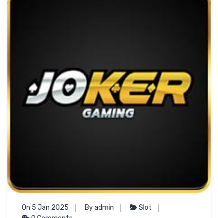
On 5 Jan 2025
By admin
Slot