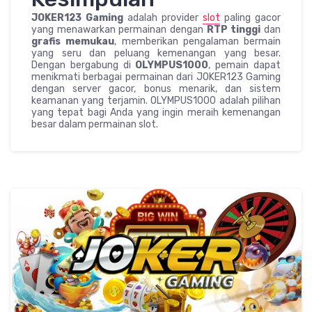
JOKER123 Gaming
adalah provider
slot
paling gacor
yang menawarkan permainan dengan
RTP tinggi
dan
grafis memukau
, memberikan pengalaman bermain
yang seru dan peluang kemenangan yang besar.
Dengan bergabung di
OLYMPUS1000
, pemain dapat
menikmati berbagai permainan dari JOKER123 Gaming
dengan server gacor, bonus menarik, dan sistem
keamanan yang terjamin. OLYMPUS1000 adalah pilihan
yang tepat bagi Anda yang ingin meraih kemenangan
besar dalam permainan slot.