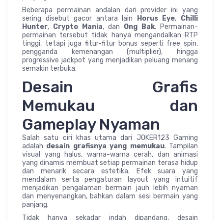
Beberapa permainan andalan dari provider ini yang
sering disebut gacor antara lain
Horus Eye
,
Chilli
Hunter
,
Crypto Mania
, dan
Ong Bak
. Permainan-
permainan tersebut tidak hanya mengandalkan RTP
tinggi, tetapi juga fitur-fitur bonus seperti free spin,
pengganda kemenangan (multiplier), hingga
progressive jackpot yang menjadikan peluang menang
semakin terbuka.
Desain Grafis
Memukau dan
Gameplay Nyaman
Salah satu ciri khas utama dari JOKER123 Gaming
adalah
desain grafisnya yang memukau
. Tampilan
visual yang halus, warna-warna cerah, dan animasi
yang dinamis membuat setiap permainan terasa hidup
dan menarik secara estetika. Efek suara yang
mendalam serta pengaturan layout yang intuitif
menjadikan pengalaman bermain jauh lebih nyaman
dan menyenangkan, bahkan dalam sesi bermain yang
panjang.
Tidak hanya sekadar indah dipandang, desain