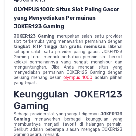
0 Comments
OLYMPUS1000: Situs Slot Paling Gacor
yang Menyediakan Permainan
JOKER123 Gaming
JOKER123 Gaming
merupakan salah satu provider
slot terkemuka yang menawarkan permainan dengan
tingkat RTP tinggi
dan
grafis memukau
. Dikenal
sebagai salah satu provider paling gacor, JOKER123
Gaming terus menarik perhatian pemain slot berkat
koleksi permainannya yang sangat menghibur dan
menguntungkan. Jika Anda mencari situs yang
menyediakan permainan JOKER123 Gaming dengan
peluang menang besar,
olympus 1000
adalah pilihan
yang tepat.
Keunggulan JOKER123
Gaming
Sebagai provider slot yang sangat digemari,
JOKER123
Gaming
menawarkan berbagai keunggulan yang
membuatnya menjadi favorit di kalangan pemain.
Berikut adalah beberapa alasan mengapa JOKER123
Gaming begitu menarik: