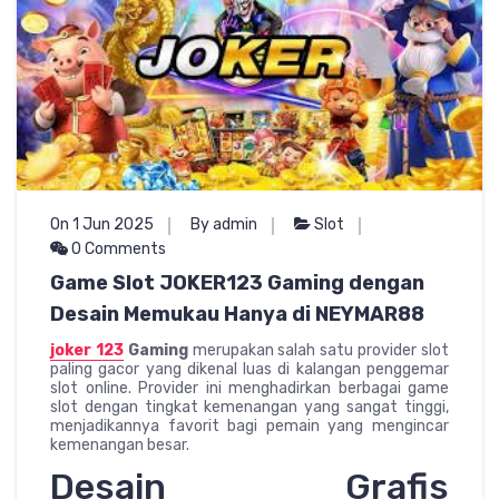
On 1 Jun 2025
By admin
Slot
0 Comments
Game Slot JOKER123 Gaming dengan
Desain Memukau Hanya di NEYMAR88
joker 123
Gaming
merupakan salah satu provider slot
paling gacor yang dikenal luas di kalangan penggemar
slot online. Provider ini menghadirkan berbagai game
slot dengan tingkat kemenangan yang sangat tinggi,
menjadikannya favorit bagi pemain yang mengincar
kemenangan besar.
Desain Grafis