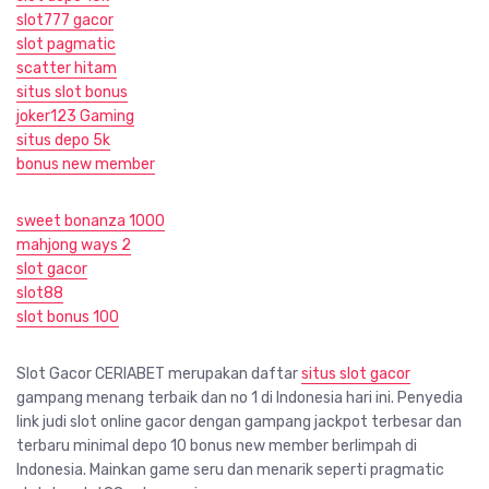
slot777 gacor
slot pagmatic
scatter hitam
situs slot bonus
joker123 Gaming
situs depo 5k
bonus new member
sweet bonanza 1000
mahjong ways 2
slot gacor
slot88
slot bonus 100
Slot Gacor CERIABET merupakan daftar
situs slot gacor
gampang menang terbaik dan no 1 di Indonesia hari ini. Penyedia
link judi slot online gacor dengan gampang jackpot terbesar dan
terbaru minimal depo 10 bonus new member berlimpah di
Indonesia. Mainkan game seru dan menarik seperti pragmatic