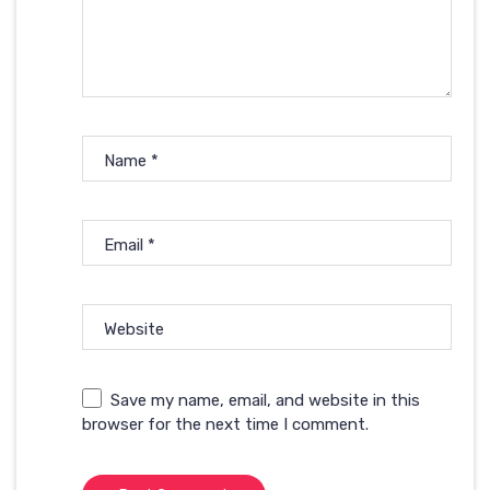
Name
*
Email
*
Website
Save my name, email, and website in this
browser for the next time I comment.