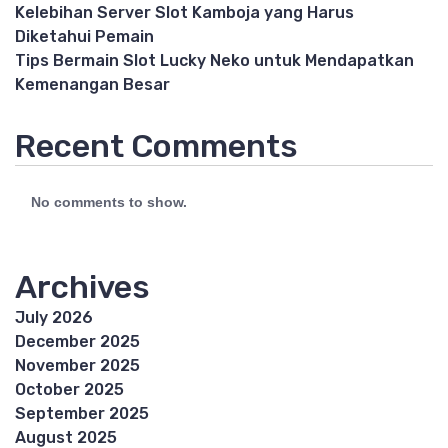
Kelebihan Server Slot Kamboja yang Harus
Diketahui Pemain
Tips Bermain Slot Lucky Neko untuk Mendapatkan
Kemenangan Besar
Recent Comments
No comments to show.
Archives
July 2026
December 2025
November 2025
October 2025
September 2025
August 2025