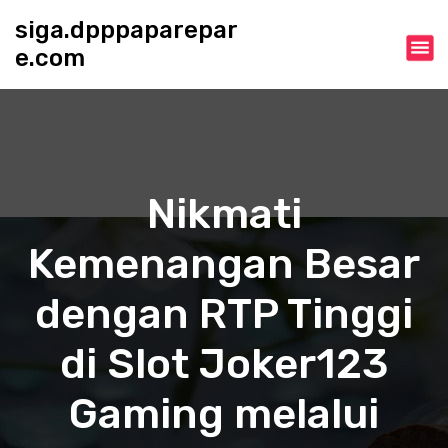
S
siga.dpppaparepar
k
e.com
i
p
t
o
c
o
n
Nikmati
t
e
Kemenangan Besar
n
t
dengan RTP Tinggi
di Slot Joker123
Gaming melalui