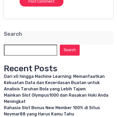
Search
Search
Recent Posts
Dari xG hingga Machine Learning: Memanfaatkan
Kekuatan Data dan Kecerdasan Buatan untuk
Analisis Taruhan Bola yang Lebih Tajam
Mainkan Slot Olympus1000 dan Rasakan Hoki Anda
Meningkat
Rahasia Slot Bonus New Member 100% di Situs
Neymar88 yang Harus Kamu Tahu