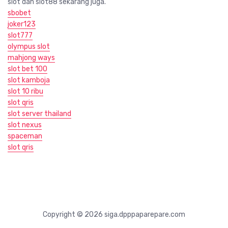
slot dan slot88 sekarang juga.
sbobet
joker123
slot777
olympus slot
mahjong ways
slot bet 100
slot kamboja
slot 10 ribu
slot qris
slot server thailand
slot nexus
spaceman
slot qris
Copyright © 2026 siga.dpppaparepare.com