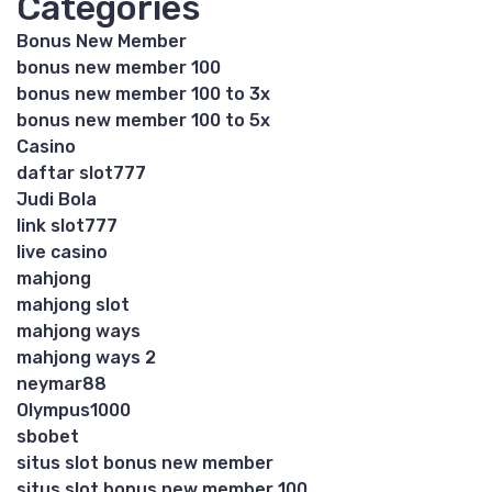
Categories
Bonus New Member
bonus new member 100
bonus new member 100 to 3x
bonus new member 100 to 5x
Casino
daftar slot777
Judi Bola
link slot777
live casino
mahjong
mahjong slot
mahjong ways
mahjong ways 2
neymar88
Olympus1000
sbobet
situs slot bonus new member
situs slot bonus new member 100