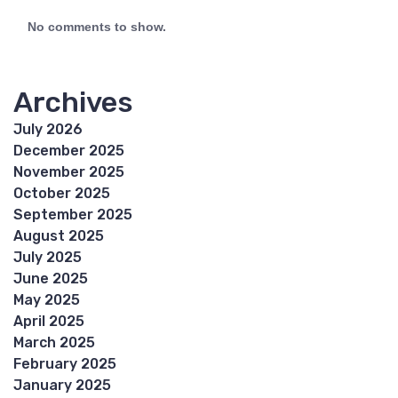
No comments to show.
Archives
July 2026
December 2025
November 2025
October 2025
September 2025
August 2025
July 2025
June 2025
May 2025
April 2025
March 2025
February 2025
January 2025