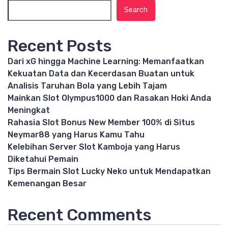
Search
Recent Posts
Dari xG hingga Machine Learning: Memanfaatkan
Kekuatan Data dan Kecerdasan Buatan untuk
Analisis Taruhan Bola yang Lebih Tajam
Mainkan Slot Olympus1000 dan Rasakan Hoki Anda
Meningkat
Rahasia Slot Bonus New Member 100% di Situs
Neymar88 yang Harus Kamu Tahu
Kelebihan Server Slot Kamboja yang Harus
Diketahui Pemain
Tips Bermain Slot Lucky Neko untuk Mendapatkan
Kemenangan Besar
Recent Comments