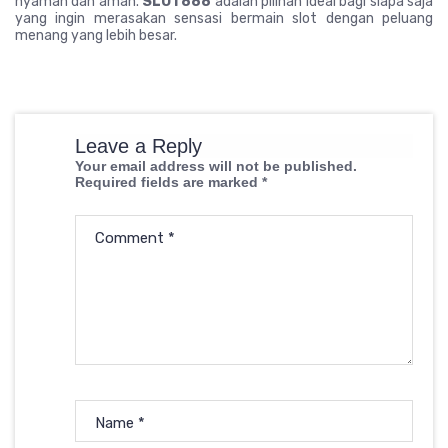
nyaman dan aman.
SLOT888
adalah pilihan ideal bagi siapa saja
yang ingin merasakan sensasi bermain slot dengan peluang
menang yang lebih besar.
Leave a Reply
Your email address will not be published.
Required fields are marked
*
Comment
*
Name
*