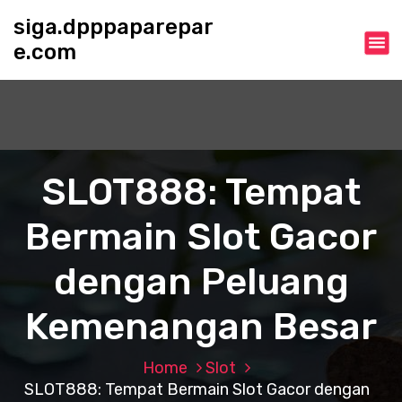
S
siga.dpppaparepar
k
e.com
i
p
t
o
c
o
n
SLOT888: Tempat
t
e
Bermain Slot Gacor
n
t
dengan Peluang
Kemenangan Besar
Home
Slot
SLOT888: Tempat Bermain Slot Gacor dengan