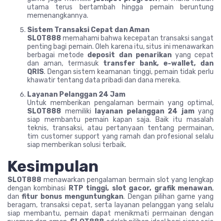
utama terus bertambah hingga pemain beruntung
memenangkannya.
Sistem Transaksi Cepat dan Aman
SLOT888
memahami bahwa kecepatan transaksi sangat
penting bagi pemain. Oleh karena itu, situs ini menawarkan
berbagai metode
deposit dan penarikan
yang cepat
dan aman, termasuk
transfer bank, e-wallet, dan
QRIS
. Dengan sistem keamanan tinggi, pemain tidak perlu
khawatir tentang data pribadi dan dana mereka.
Layanan Pelanggan 24 Jam
Untuk memberikan pengalaman bermain yang optimal,
SLOT888
memiliki
layanan pelanggan 24 jam
yang
siap membantu pemain kapan saja. Baik itu masalah
teknis, transaksi, atau pertanyaan tentang permainan,
tim customer support yang ramah dan profesional selalu
siap memberikan solusi terbaik.
Kesimpulan
SLOT888
menawarkan pengalaman bermain slot yang lengkap
dengan kombinasi
RTP tinggi, slot gacor, grafik menawan
,
dan
fitur bonus menguntungkan
. Dengan pilihan game yang
beragam, transaksi cepat, serta layanan pelanggan yang selalu
siap membantu, pemain dapat menikmati permainan dengan