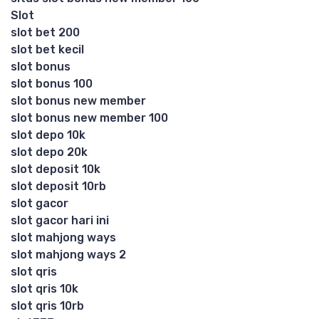
Slot
slot bet 200
slot bet kecil
slot bonus
slot bonus 100
slot bonus new member
slot bonus new member 100
slot depo 10k
slot depo 20k
slot deposit 10k
slot deposit 10rb
slot gacor
slot gacor hari ini
slot mahjong ways
slot mahjong ways 2
slot qris
slot qris 10k
slot qris 10rb