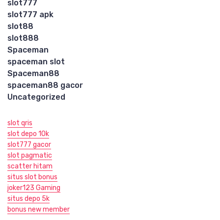
slot777
slot777 apk
slot88
slot888
Spaceman
spaceman slot
Spaceman88
spaceman88 gacor
Uncategorized
slot qris
slot depo 10k
slot777 gacor
slot pagmatic
scatter hitam
situs slot bonus
joker123 Gaming
situs depo 5k
bonus new member