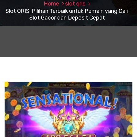
Home
slot qris
Slot QRIS: Pilihan Terbaik untuk Pemain yang Cari
Slot Gacor dan Deposit Cepat