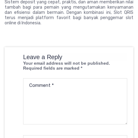
Sistem deposit yang cepat, praktis, dan aman memberikan nilai
tambah bagi para pemain yang mengutamakan kenyamanan
dan efisiensi dalam bermain. Dengan kombinasi ini, Slot QRIS
terus menjadi platform favorit bagi banyak penggemar slot
online di Indonesia.
Leave a Reply
Your email address will not be published.
Required fields are marked
*
Comment
*