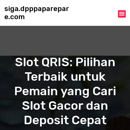
S
siga.dpppaparepar
k
e.com
i
p
t
o
c
o
n
Slot QRIS: Pilihan
t
e
Terbaik untuk
n
t
Pemain yang Cari
Slot Gacor dan
Deposit Cepat