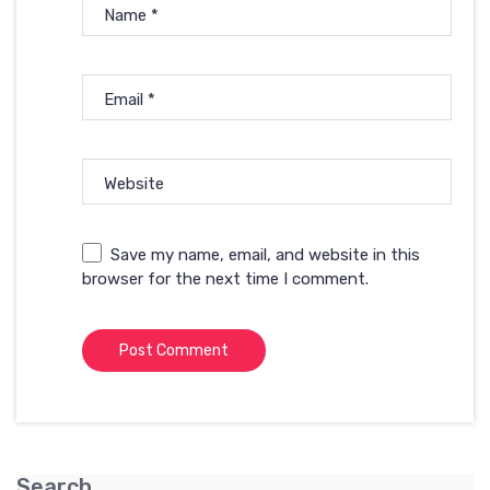
Name
*
Email
*
Website
Save my name, email, and website in this
browser for the next time I comment.
Search