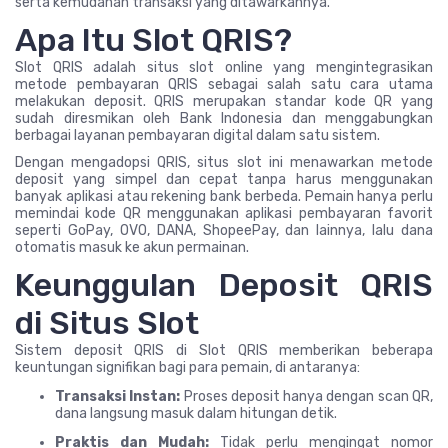
serta kemudahan transaksi yang ditawarkannya.
Apa Itu Slot QRIS?
Slot QRIS adalah situs slot online yang mengintegrasikan
metode pembayaran QRIS sebagai salah satu cara utama
melakukan deposit. QRIS merupakan standar kode QR yang
sudah diresmikan oleh Bank Indonesia dan menggabungkan
berbagai layanan pembayaran digital dalam satu sistem.
Dengan mengadopsi QRIS, situs slot ini menawarkan metode
deposit yang simpel dan cepat tanpa harus menggunakan
banyak aplikasi atau rekening bank berbeda. Pemain hanya perlu
memindai kode QR menggunakan aplikasi pembayaran favorit
seperti GoPay, OVO, DANA, ShopeePay, dan lainnya, lalu dana
otomatis masuk ke akun permainan.
Keunggulan Deposit QRIS
di Situs Slot
Sistem deposit QRIS di Slot QRIS memberikan beberapa
keuntungan signifikan bagi para pemain, di antaranya:
Transaksi Instan:
Proses deposit hanya dengan scan QR,
dana langsung masuk dalam hitungan detik.
Praktis dan Mudah:
Tidak perlu mengingat nomor