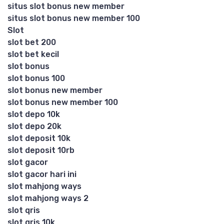
situs slot bonus new member
situs slot bonus new member 100
Slot
slot bet 200
slot bet kecil
slot bonus
slot bonus 100
slot bonus new member
slot bonus new member 100
slot depo 10k
slot depo 20k
slot deposit 10k
slot deposit 10rb
slot gacor
slot gacor hari ini
slot mahjong ways
slot mahjong ways 2
slot qris
slot qris 10k