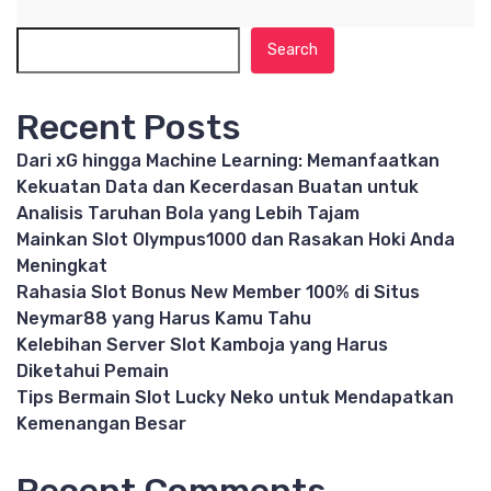
Search
Recent Posts
Dari xG hingga Machine Learning: Memanfaatkan
Kekuatan Data dan Kecerdasan Buatan untuk
Analisis Taruhan Bola yang Lebih Tajam
Mainkan Slot Olympus1000 dan Rasakan Hoki Anda
Meningkat
Rahasia Slot Bonus New Member 100% di Situs
Neymar88 yang Harus Kamu Tahu
Kelebihan Server Slot Kamboja yang Harus
Diketahui Pemain
Tips Bermain Slot Lucky Neko untuk Mendapatkan
Kemenangan Besar