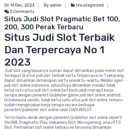
On 14 Dec, 2023
By admin
Uncategorized
0 Comments
Situs Judi Slot Pragmatic Bet 100,
200, 300 Perak Terbaru
Situs Judi Slot Terbaik
Dan Terpercaya No 1
2023
Judi slot yang biasanya cuman dapat dimainkan pada mesin slot
terdapat di situs judi slot terbaik serta terpercaya no 1 sekarang
dapat dimainkan dimanapun serta sewaktu-waktu. Melalui agen
judi slot online indonesia, seluruhnya dimainkan melalui tidak
betul satu situs judi slot online bet kecil udah merajut kerja
serupa dengan penerbit/publisher game judi slot online android.
Di Indonesia sendiri, tidak betul satu situs judi slot online terbaru
sudah mengerjakan kerja serupa secara berbagai
penerbit/publisher slot online ialah GADUNSLOT.
Tentu kamu akrab dengan penerbit/publisher slot online seperti
Slot88, Pragmatic Play, Habanero Slot, Microgaming, atau RTG
Slot. Permainan slot online terbaru ini tersering dimainkan