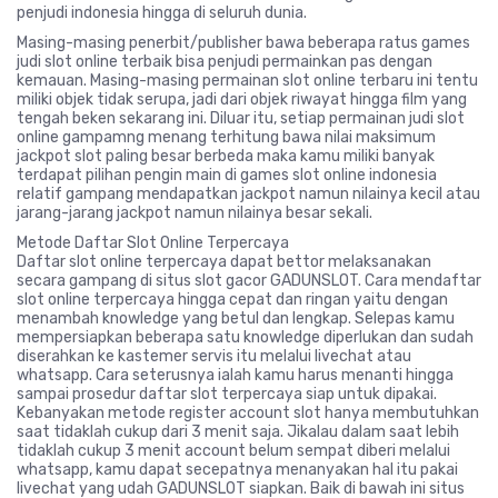
penjudi indonesia hingga di seluruh dunia.
Masing-masing penerbit/publisher bawa beberapa ratus games
judi slot online terbaik bisa penjudi permainkan pas dengan
kemauan. Masing-masing permainan slot online terbaru ini tentu
miliki objek tidak serupa, jadi dari objek riwayat hingga film yang
tengah beken sekarang ini. Diluar itu, setiap permainan judi slot
online gampamng menang terhitung bawa nilai maksimum
jackpot slot paling besar berbeda maka kamu miliki banyak
terdapat pilihan pengin main di games slot online indonesia
relatif gampang mendapatkan jackpot namun nilainya kecil atau
jarang-jarang jackpot namun nilainya besar sekali.
Metode Daftar Slot Online Terpercaya
Daftar slot online terpercaya dapat bettor melaksanakan
secara gampang di situs slot gacor GADUNSLOT. Cara mendaftar
slot online terpercaya hingga cepat dan ringan yaitu dengan
menambah knowledge yang betul dan lengkap. Selepas kamu
mempersiapkan beberapa satu knowledge diperlukan dan sudah
diserahkan ke kastemer servis itu melalui livechat atau
whatsapp. Cara seterusnya ialah kamu harus menanti hingga
sampai prosedur daftar slot terpercaya siap untuk dipakai.
Kebanyakan metode register account slot hanya membutuhkan
saat tidaklah cukup dari 3 menit saja. Jikalau dalam saat lebih
tidaklah cukup 3 menit account belum sempat diberi melalui
whatsapp, kamu dapat secepatnya menanyakan hal itu pakai
livechat yang udah GADUNSLOT siapkan. Baik di bawah ini situs