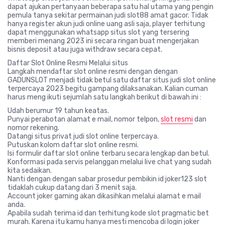
dapat ajukan pertanyaan beberapa satu hal utama yang pengin
pemula tanya sekitar permainan judi slot88 amat gacor. Tidak
hanya register akun judi online uang asli saja, player terhitung
dapat menggunakan whatsapp situs slot yang tersering
memberi menang 2023 ini secara ringan buat mengerjakan
bisnis deposit atau juga withdraw secara cepat.
Daftar Slot Online Resmi Melalui situs
Langkah mendaftar slot online resmi dengan dengan
GADUNSLOT menjadi tidak betul satu daftar situs judi slot online
terpercaya 2023 begitu gampang dilaksanakan. Kalian cuman
harus meng ikuti sejumlah satu langkah berikut di bawah ini :
Udah berumur 19 tahun keatas.
Punyai perabotan alamat e mail, nomor telpon,
slot resmi
dan
nomor rekening.
Datangi situs privat judi slot online terpercaya.
Putuskan kolom daftar slot online resmi.
Isi formulir daftar slot online terbaru secara lengkap dan betul.
Konformasi pada servis pelanggan melalui live chat yang sudah
kita sedaikan.
Nanti dengan dengan sabar prosedur pembikin id joker123 slot
tidaklah cukup datang dari 3 menit saja.
Account joker gaming akan dikasihkan melalui alamat e mail
anda.
Apabila sudah terima id dan terhitung kode slot pragmatic bet
murah. Karena itu kamu hanya mesti mencoba di login joker