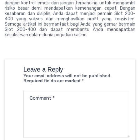
dengan kontrol emosi dan jangan terpancing untuk mengambil
risiko besar demi mendapatkan kemenangan cepat. Dengan
kesabaran dan disiplin, Anda dapat menjadi pemain Slot 200-
400 yang sukses dan menghasilkan profit yang konsisten.
Semoga artikel ini bermanfaat bagi Anda yang gemar bermain
Slot 200-400 dan dapat membantu Anda mendapatkan
kesuksesan dalam dunia perjudian kasino.
Leave a Reply
Your email address will not be published.
Required fields are marked
*
Comment
*