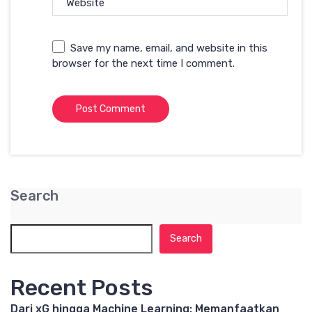
Website
Save my name, email, and website in this
browser for the next time I comment.
Search
Search
Recent Posts
Dari xG hingga Machine Learning: Memanfaatkan