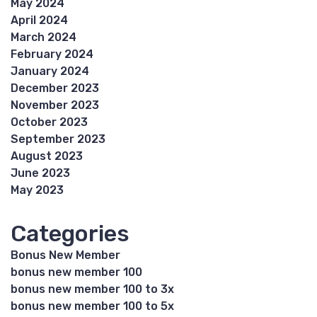
May 2024
April 2024
March 2024
February 2024
January 2024
December 2023
November 2023
October 2023
September 2023
August 2023
June 2023
May 2023
Categories
Bonus New Member
bonus new member 100
bonus new member 100 to 3x
bonus new member 100 to 5x