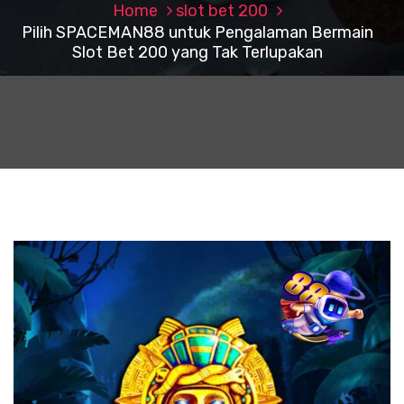
Home
slot bet 200
Pilih SPACEMAN88 untuk Pengalaman Bermain
Slot Bet 200 yang Tak Terlupakan