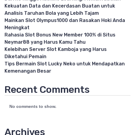
Kekuatan Data dan Kecerdasan Buatan untuk
Analisis Taruhan Bola yang Lebih Tajam
Mainkan Slot Olympus1000 dan Rasakan Hoki Anda
Meningkat
Rahasia Slot Bonus New Member 100% di Situs
Neymar88 yang Harus Kamu Tahu
Kelebihan Server Slot Kamboja yang Harus
Diketahui Pemain
Tips Bermain Slot Lucky Neko untuk Mendapatkan
Kemenangan Besar
Recent Comments
No comments to show.
Archives