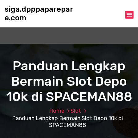
S
siga.dpppaparepar
k
e.com
i
p
t
o
c
o
n
Panduan Lengkap
t
e
Bermain Slot Depo
n
t
10k di SPACEMAN88
Home
Slot
Panduan Lengkap Bermain Slot Depo 10k di
SPACEMAN88