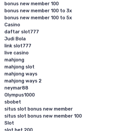
bonus new member 100
bonus new member 100 to 3x
bonus new member 100 to 5x
Casino
daftar slot777
Judi Bola
link slot777
live casino
mahjong
mahjong slot
mahjong ways
mahjong ways 2
neymar88
Olympus1000
sbobet
situs slot bonus new member
situs slot bonus new member 100
Slot
slot bet 200