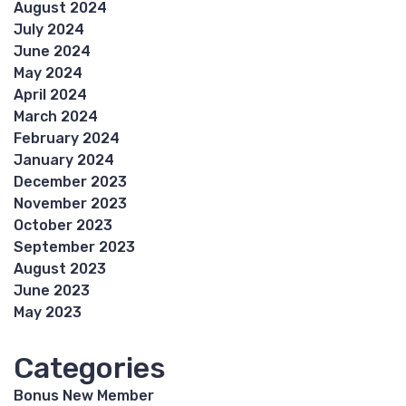
August 2024
July 2024
June 2024
May 2024
April 2024
March 2024
February 2024
January 2024
December 2023
November 2023
October 2023
September 2023
August 2023
June 2023
May 2023
Categories
Bonus New Member