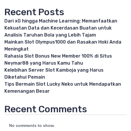
Recent Posts
Dari xG hingga Machine Learning: Memanfaatkan
Kekuatan Data dan Kecerdasan Buatan untuk
Analisis Taruhan Bola yang Lebih Tajam
Mainkan Slot Olympus1000 dan Rasakan Hoki Anda
Meningkat
Rahasia Slot Bonus New Member 100% di Situs
Neymar88 yang Harus Kamu Tahu
Kelebihan Server Slot Kamboja yang Harus
Diketahui Pemain
Tips Bermain Slot Lucky Neko untuk Mendapatkan
Kemenangan Besar
Recent Comments
No comments to show.