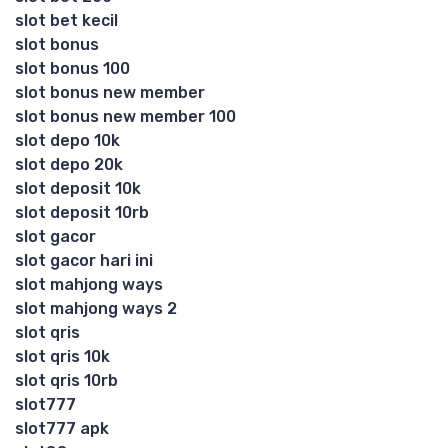
slot bet kecil
slot bonus
slot bonus 100
slot bonus new member
slot bonus new member 100
slot depo 10k
slot depo 20k
slot deposit 10k
slot deposit 10rb
slot gacor
slot gacor hari ini
slot mahjong ways
slot mahjong ways 2
slot qris
slot qris 10k
slot qris 10rb
slot777
slot777 apk