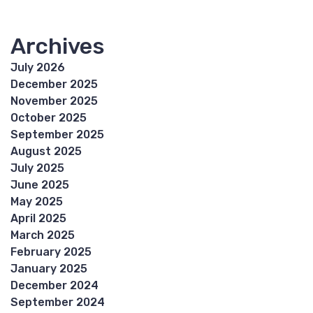
Archives
July 2026
December 2025
November 2025
October 2025
September 2025
August 2025
July 2025
June 2025
May 2025
April 2025
March 2025
February 2025
January 2025
December 2024
September 2024