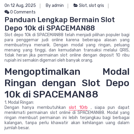
On 12 Aug, 2025
By admin
Slot
,
slot qris
0 Comments
Panduan Lengkap Bermain Slot
Depo 10k di SPACEMAN88
Slot depo 10k di SPACEMAN88 telah menjadi pilihan populer bagi
para penggemar judi online karena beberapa alasan yang
membuatnya menarik. Dengan modal yang ringan, peluang
menang yang tinggi, dan kemudahan transaksi melalui QRIS,
tidak heran jika permainan slot online dengan deposit 10 ribu
rupiah ini semakin digemari oleh banyak orang.
Mengoptimalkan Modal
Ringan dengan Slot Depo
10k di SPACEMAN88
1. Modal Ringan:
Dengan hanya membutuhkan
slot 10rb
, siapa pun dapat
menikmati permainan slot online di SPACEMAN88. Modal yang
ringan membuat permainan ini lebih terjangkau bagi berbagai
kalangan, tanpa perlu khawatir akan kehilangan uang dalam
jumlah besar.