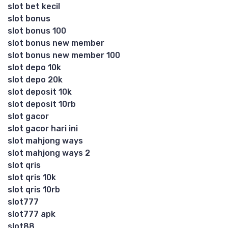
slot bet kecil
slot bonus
slot bonus 100
slot bonus new member
slot bonus new member 100
slot depo 10k
slot depo 20k
slot deposit 10k
slot deposit 10rb
slot gacor
slot gacor hari ini
slot mahjong ways
slot mahjong ways 2
slot qris
slot qris 10k
slot qris 10rb
slot777
slot777 apk
slot88