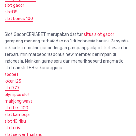
slot gacor
slot88
slot bonus 100
Slot Gacor CERIABET merupakan daftar
situs slot gacor
gampang menang terbaik dan no 1 di Indonesia hari ini. Penyedia
link judi slot online gacor dengan gampang jackpot terbesar dan
terbaru minimal depo 10 bonus new member berlimpah di
Indonesia. Mainkan game seru dan menarik seperti pragmatic
slot dan slot88 sekarang juga.
sbobet
joker123
slot777
olympus slot
mahjong ways
slot bet 100
slot kamboja
slot 10 ribu
slot qris
slot server thailand