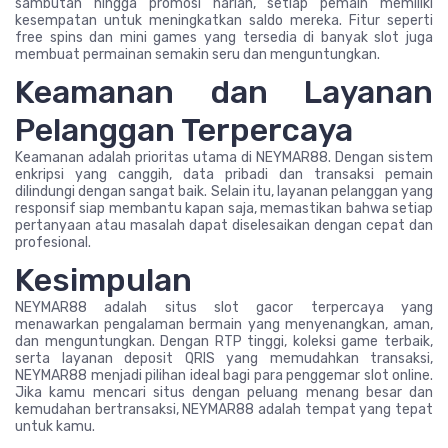
sambutan hingga promosi harian, setiap pemain memiliki
kesempatan untuk meningkatkan saldo mereka. Fitur seperti
free spins dan mini games yang tersedia di banyak slot juga
membuat permainan semakin seru dan menguntungkan.
Keamanan dan Layanan
Pelanggan Terpercaya
Keamanan adalah prioritas utama di NEYMAR88. Dengan sistem
enkripsi yang canggih, data pribadi dan transaksi pemain
dilindungi dengan sangat baik. Selain itu, layanan pelanggan yang
responsif siap membantu kapan saja, memastikan bahwa setiap
pertanyaan atau masalah dapat diselesaikan dengan cepat dan
profesional.
Kesimpulan
NEYMAR88 adalah situs slot gacor terpercaya yang
menawarkan pengalaman bermain yang menyenangkan, aman,
dan menguntungkan. Dengan RTP tinggi, koleksi game terbaik,
serta layanan deposit QRIS yang memudahkan transaksi,
NEYMAR88 menjadi pilihan ideal bagi para penggemar slot online.
Jika kamu mencari situs dengan peluang menang besar dan
kemudahan bertransaksi, NEYMAR88 adalah tempat yang tepat
untuk kamu.