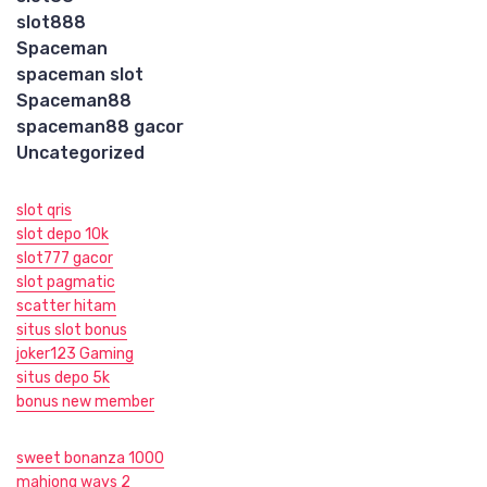
slot888
Spaceman
spaceman slot
Spaceman88
spaceman88 gacor
Uncategorized
slot qris
slot depo 10k
slot777 gacor
slot pagmatic
scatter hitam
situs slot bonus
joker123 Gaming
situs depo 5k
bonus new member
sweet bonanza 1000
mahjong ways 2