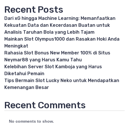
Recent Posts
Dari xG hingga Machine Learning: Memanfaatkan
Kekuatan Data dan Kecerdasan Buatan untuk
Analisis Taruhan Bola yang Lebih Tajam
Mainkan Slot Olympus1000 dan Rasakan Hoki Anda
Meningkat
Rahasia Slot Bonus New Member 100% di Situs
Neymar88 yang Harus Kamu Tahu
Kelebihan Server Slot Kamboja yang Harus
Diketahui Pemain
Tips Bermain Slot Lucky Neko untuk Mendapatkan
Kemenangan Besar
Recent Comments
No comments to show.