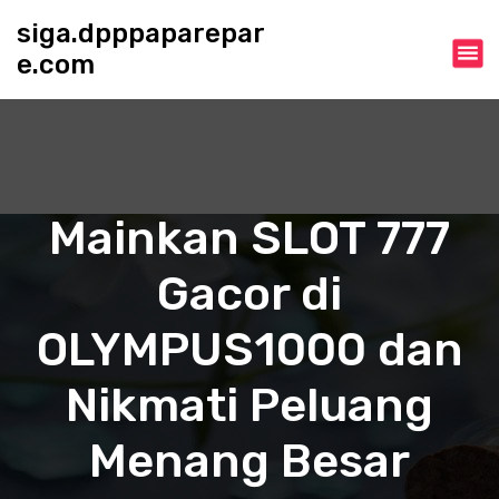
S
siga.dpppaparepar
k
e.com
i
p
t
o
c
o
n
Mainkan SLOT 777
t
e
Gacor di
n
t
OLYMPUS1000 dan
Nikmati Peluang
Menang Besar