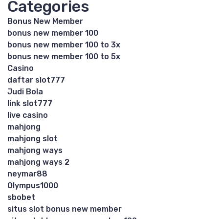
Categories
Bonus New Member
bonus new member 100
bonus new member 100 to 3x
bonus new member 100 to 5x
Casino
daftar slot777
Judi Bola
link slot777
live casino
mahjong
mahjong slot
mahjong ways
mahjong ways 2
neymar88
Olympus1000
sbobet
situs slot bonus new member