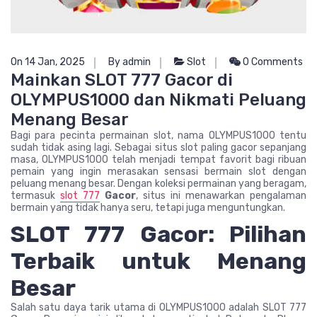
On 14 Jan, 2025
By admin
Slot
0 Comments
Mainkan SLOT 777 Gacor di
OLYMPUS1000 dan Nikmati Peluang
Menang Besar
Bagi para pecinta permainan slot, nama OLYMPUS1000 tentu
sudah tidak asing lagi. Sebagai situs slot paling gacor sepanjang
masa, OLYMPUS1000 telah menjadi tempat favorit bagi ribuan
pemain yang ingin merasakan sensasi bermain slot dengan
peluang menang besar. Dengan koleksi permainan yang beragam,
termasuk
slot 777
Gacor
, situs ini menawarkan pengalaman
bermain yang tidak hanya seru, tetapi juga menguntungkan.
SLOT 777 Gacor: Pilihan
Terbaik untuk Menang
Besar
Salah satu daya tarik utama di OLYMPUS1000 adalah SLOT 777