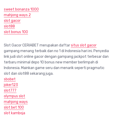
sweet bonanza 1000
mahjong ways 2
slot gacor
slot88
slot bonus 100
Slot Gacor CERIABET merupakan daftar
situs slot gacor
gampang menang terbaik dan no 1 di Indonesia hari ini. Penyedia
link judi slot online gacor dengan gampang jackpot terbesar dan
terbaru minimal depo 10 bonus new member berlimpah di
Indonesia. Mainkan game seru dan menarik seperti pragmatic
slot dan slot88 sekarang juga.
sbobet
joker123
slot777
olympus slot
mahjong ways
slot bet 100
slot kamboja