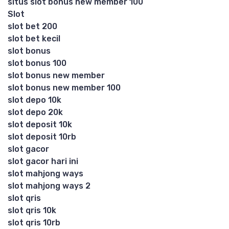
situs slot bonus new member 100
Slot
slot bet 200
slot bet kecil
slot bonus
slot bonus 100
slot bonus new member
slot bonus new member 100
slot depo 10k
slot depo 20k
slot deposit 10k
slot deposit 10rb
slot gacor
slot gacor hari ini
slot mahjong ways
slot mahjong ways 2
slot qris
slot qris 10k
slot qris 10rb