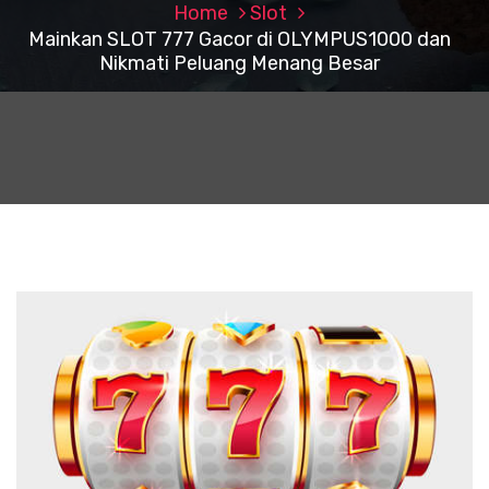
Home
Slot
Mainkan SLOT 777 Gacor di OLYMPUS1000 dan
Nikmati Peluang Menang Besar