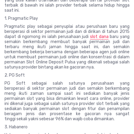
yang bisa kalian utamakan dan beberapa daftar provider slot
terbaik di bawah ini ialah provider terbaik selama hidup hingga
saat ini.
1. Pragmatic Play
Pragmatic play sebagai penyuplai atau perushaan baru yang
beroperasi di sektor permainan judi dan di dirikan di tahun 2015
dapat di ngomong ini ialah perusahaan judi
slot dana
baru yang
semakin berkembang membuat banyak permainan judi dan
terbaru meng ikuti jaman hingga saat ini, dan semakin
berkembang bekerja bersama dengan beberapa agen judi online
untuk membuat permainan judi online dan konsentrasi di dalam
permainan Slot Online Deposit Pulsa yang dikenali sebagai salah
satunya provider bintang akan ke gacoran nya.
2. PG Soft
PG Soft sebagai salah satunya perusahaan yang
beroperasi di sektor permainan judi dan semakin berkembang
meng ikuti zaman sampai saat ini sediakan banyak jenis
permainan slot yang bisa dimainkan lewat cara online, provider
ini dikenal juga sebagai salah satunya provider slot terbaik yang
sediakan banyak permainan slot dengan fitur dan penampilan
beragam jenis dan prosentase ke gacoran nya sangat
tinggi sekali yakni sebesar 96% dan wajib coba dimainkan.
3. Habanero