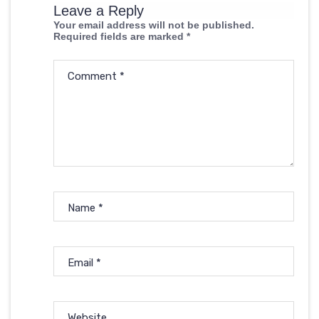
Leave a Reply
Your email address will not be published.
Required fields are marked
*
Comment
*
Name
*
Email
*
Website