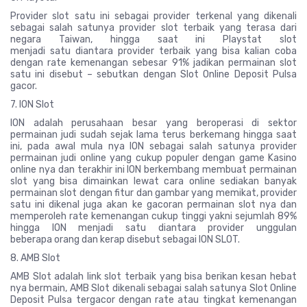
Provider slot satu ini sebagai provider terkenal yang dikenali
sebagai salah satunya provider slot terbaik yang terasa dari
negara Taiwan, hingga saat ini Playstat slot
menjadi satu diantara provider terbaik yang bisa kalian coba
dengan rate kemenangan sebesar 91% jadikan permainan slot
satu ini disebut – sebutkan dengan Slot Online Deposit Pulsa
gacor.
7. ION Slot
ION adalah perusahaan besar yang beroperasi di sektor
permainan judi sudah sejak lama terus berkemang hingga saat
ini, pada awal mula nya ION sebagai salah satunya provider
permainan judi online yang cukup populer dengan game Kasino
online nya dan terakhir ini ION berkembang membuat permainan
slot yang bisa dimainkan lewat cara online sediakan banyak
permainan slot dengan fitur dan gambar yang memikat, provider
satu ini dikenal juga akan ke gacoran permainan slot nya dan
memperoleh rate kemenangan cukup tinggi yakni sejumlah 89%
hingga ION menjadi satu diantara provider unggulan
beberapa orang dan kerap disebut sebagai ION SLOT.
8. AMB Slot
AMB Slot adalah link slot terbaik yang bisa berikan kesan hebat
nya bermain, AMB Slot dikenali sebagai salah satunya Slot Online
Deposit Pulsa tergacor dengan rate atau tingkat kemenangan