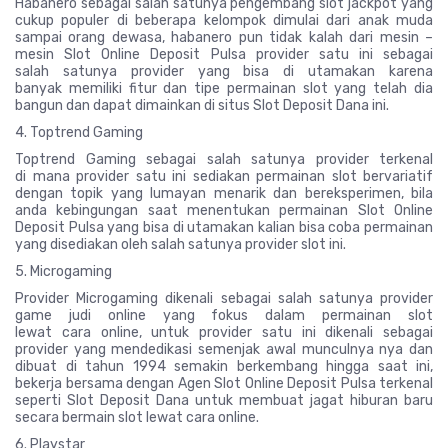
Habanero sebagai salah satunya pengembang slot jackpot yang
cukup populer di beberapa kelompok dimulai dari anak muda
sampai orang dewasa, habanero pun tidak kalah dari mesin –
mesin Slot Online Deposit Pulsa provider satu ini sebagai
salah satunya provider yang bisa di utamakan karena
banyak memiliki fitur dan tipe permainan slot yang telah dia
bangun dan dapat dimainkan di situs Slot Deposit Dana ini.
4. Toptrend Gaming
Toptrend Gaming sebagai salah satunya provider terkenal
di mana provider satu ini sediakan permainan slot bervariatif
dengan topik yang lumayan menarik dan bereksperimen, bila
anda kebingungan saat menentukan permainan Slot Online
Deposit Pulsa yang bisa di utamakan kalian bisa coba permainan
yang disediakan oleh salah satunya provider slot ini.
5. Microgaming
Provider Microgaming dikenali sebagai salah satunya provider
game judi online yang fokus dalam permainan slot
lewat cara online, untuk provider satu ini dikenali sebagai
provider yang mendedikasi semenjak awal munculnya nya dan
dibuat di tahun 1994 semakin berkembang hingga saat ini,
bekerja bersama dengan Agen Slot Online Deposit Pulsa terkenal
seperti Slot Deposit Dana untuk membuat jagat hiburan baru
secara bermain slot lewat cara online.
6. Playstar