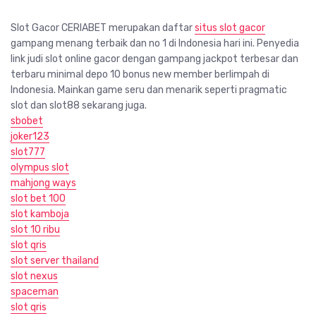
Slot Gacor CERIABET merupakan daftar
situs slot gacor
gampang menang terbaik dan no 1 di Indonesia hari ini. Penyedia
link judi slot online gacor dengan gampang jackpot terbesar dan
terbaru minimal depo 10 bonus new member berlimpah di
Indonesia. Mainkan game seru dan menarik seperti pragmatic
slot dan slot88 sekarang juga.
sbobet
joker123
slot777
olympus slot
mahjong ways
slot bet 100
slot kamboja
slot 10 ribu
slot qris
slot server thailand
slot nexus
spaceman
slot qris