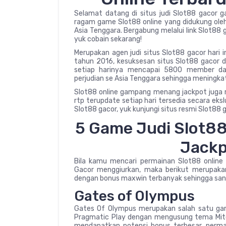
Selamat datang di situs judi Slot88 gacor 
ragam game Slot88 online yang didukung oleh 
Asia Tenggara. Bergabung melalui link Slot88
yuk cobain sekarang!
Merupakan agen judi situs Slot88 gacor hari 
tahun 2016, kesuksesan situs Slot88 gacor d
setiap harinya mencapai 5800 member d
perjudian se Asia Tenggara sehingga meningka
Slot88 online gampang menang jackpot juga me
rtp terupdate setiap hari tersedia secara ek
Slot88 gacor, yuk kunjungi situs resmi Slot88 
5 Game Judi Slot88
Jackp
Bila kamu mencari permainan Slot88 online
Gacor menggiurkan, maka berikut merupaka
dengan bonus maxwin terbanyak sehingga sang
Gates of Olympus
Gates Of Olympus merupakan salah satu game
Pragmatic Play dengan mengusung tema Mitolo
mendapatkan potensi bonus terbesar, perma