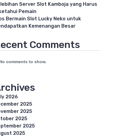
lebihan Server Slot Kamboja yang Harus
ketahui Pemain
ps Bermain Slot Lucky Neko untuk
endapatkan Kemenangan Besar
ecent Comments
No comments to show.
rchives
ly 2026
ecember 2025
ovember 2025
tober 2025
eptember 2025
gust 2025