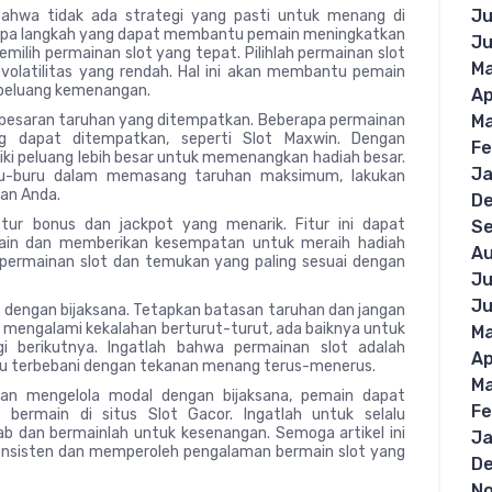
Ju
hwa tidak ada strategi yang pasti untuk menang di
erapa langkah yang dapat membantu pemain meningkatkan
Ju
lih permainan slot yang tepat. Pilihlah permainan slot
Ma
volatilitas yang rendah. Hal ini akan membantu pemain
 peluang kemenangan.
Ap
n besaran taruhan yang ditempatkan. Beberapa permainan
Ma
 dapat ditempatkan, seperti Slot Maxwin. Dengan
Fe
 peluang lebih besar untuk memenangkan hadiah besar.
Ja
buru-buru dalam memasang taruhan maksimum, lakukan
an Anda.
D
fitur bonus dan jackpot yang menarik. Fitur ini dapat
S
n dan memberikan kesempatan untuk meraih hadiah
Au
permainan slot dan temukan yang paling sesuai dengan
Ju
Ju
al dengan bijaksana. Tetapkan batasan taruhan dan jangan
a mengalami kekalahan berturut-turut, ada baiknya untuk
Ma
i berikutnya. Ingatlah bahwa permainan slot adalah
Ap
alu terbebani dengan tekanan menang terus-menerus.
Ma
an mengelola modal dengan bijaksana, pemain dapat
Fe
ermain di situs Slot Gacor. Ingatlah untuk selalu
 dan bermainlah untuk kesenangan. Semoga artikel ini
Ja
sisten dan memperoleh pengalaman bermain slot yang
D
N