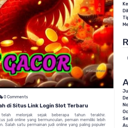
Ke
Di
Ti
M
R
A
Ju
0 Comments
D
N
di Situs Link Login Slot Terbaru
Oc
 telah melonjak sejak beberapa tahun terakhir.
S
s judi online yang bermunculan, pemain memiliki lebih
. Salah satu permainan judi online yang paling populer
Au