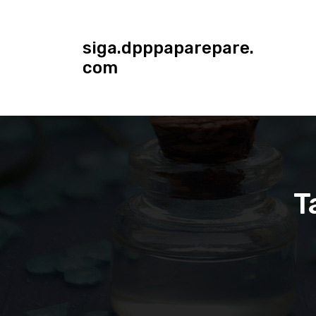
S
k
i
siga.dpppaparepare.
p
com
t
o
c
o
n
t
e
n
T
t