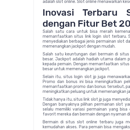
adalah slot online. Slot online menawarkan ke
Inovasi Terbaru 
dengan Fitur Bet 2
Salah satu cara untuk bisa meraih kemena
memanfaatkan situs link login slot terbaru. Si
menyediakan berbagai jenis permainan slot 
memenangkan jackpot dengan mudah.
Salah satu keuntungan dari bermain di situs
besar. Jackpot adalah hadiah utama dalam 
kepada pemain. Dengan memanfaatkan situs li
besar untuk memenangkan jackpot.
Selain itu, situs login slot jp juga menawar
Promo dan bonus ini bisa meningkatkan p
memanfaatkan promo dan bonus tersebut, pa
meningkatkan peluang untuk memenangkan ja
Tidak hanya itu, situs link slot jp juga menyed
Dengan banyaknya pilihan permainan slot ya
selalu memiliki variasi permainan yang bis
favorit mereka dan bermain dengan nyaman di sit
Bermain di situs slot online terbaru juga 
kemudahan akses. Para pemain bisa mengakses 