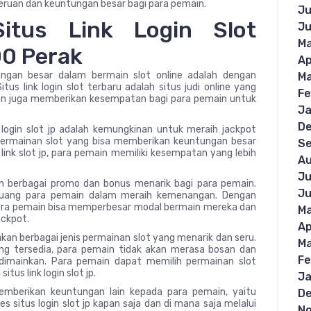
seruan dan keuntungan besar bagi para pemain.
Ju
Situs Link Login Slot
Ju
Ma
00 Perak
Ap
ngan besar dalam bermain slot online adalah dengan
Ma
tus link login slot terbaru adalah situs judi online yang
Fe
dan juga memberikan kesempatan bagi para pemain untuk
Ja
D
 login slot jp adalah kemungkinan untuk meraih jackpot
permainan slot yang bisa memberikan keuntungan besar
S
nk slot jp, para pemain memiliki kesempatan yang lebih
Au
Ju
kan berbagai promo dan bonus menarik bagi para pemain.
Ju
eluang para pemain dalam meraih kemenangan. Dengan
ra pemain bisa memperbesar modal bermain mereka dan
Ma
ckpot.
Ap
iakan berbagai jenis permainan slot yang menarik dan seru.
Ma
ng tersedia, para pemain tidak akan merasa bosan dan
Fe
a dimainkan. Para pemain dapat memilih permainan slot
us link login slot jp.
Ja
memberikan keuntungan lain kepada para pemain, yaitu
D
situs login slot jp kapan saja dan di mana saja melalui
N