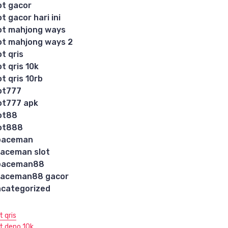
ot gacor
ot gacor hari ini
ot mahjong ways
ot mahjong ways 2
ot qris
ot qris 10k
ot qris 10rb
ot777
ot777 apk
ot88
ot888
paceman
aceman slot
paceman88
paceman88 gacor
categorized
t qris
ot depo 10k