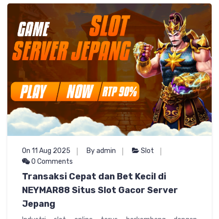
On 11 Aug 2025
By admin
Slot
0 Comments
Transaksi Cepat dan Bet Kecil di
NEYMAR88 Situs Slot Gacor Server
Jepang