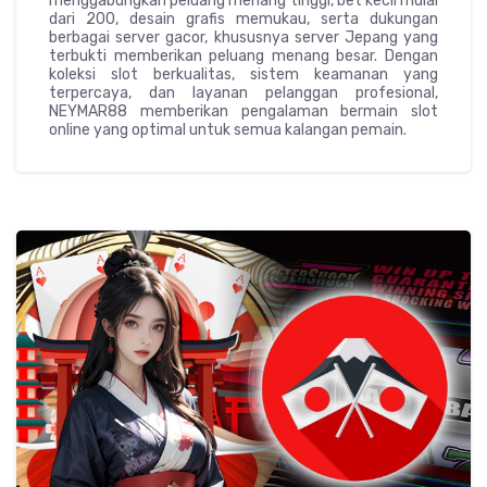
menggabungkan peluang menang tinggi, bet kecil mulai
dari 200, desain grafis memukau, serta dukungan
berbagai server gacor, khususnya server Jepang yang
terbukti memberikan peluang menang besar. Dengan
koleksi slot berkualitas, sistem keamanan yang
terpercaya, dan layanan pelanggan profesional,
NEYMAR88 memberikan pengalaman bermain slot
online yang optimal untuk semua kalangan pemain.