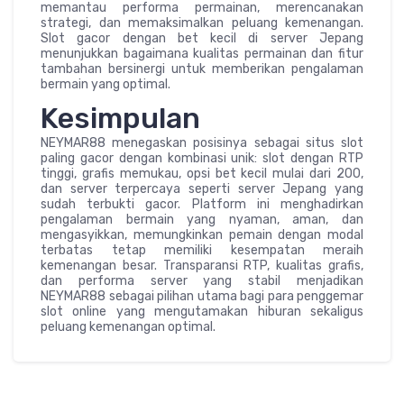
memantau performa permainan, merencanakan
strategi, dan memaksimalkan peluang kemenangan.
Slot gacor dengan bet kecil di server Jepang
menunjukkan bagaimana kualitas permainan dan fitur
tambahan bersinergi untuk memberikan pengalaman
bermain yang optimal.
Kesimpulan
NEYMAR88 menegaskan posisinya sebagai situs slot
paling gacor dengan kombinasi unik: slot dengan RTP
tinggi, grafis memukau, opsi bet kecil mulai dari 200,
dan server terpercaya seperti server Jepang yang
sudah terbukti gacor. Platform ini menghadirkan
pengalaman bermain yang nyaman, aman, dan
mengasyikkan, memungkinkan pemain dengan modal
terbatas tetap memiliki kesempatan meraih
kemenangan besar. Transparansi RTP, kualitas grafis,
dan performa server yang stabil menjadikan
NEYMAR88 sebagai pilihan utama bagi para penggemar
slot online yang mengutamakan hiburan sekaligus
peluang kemenangan optimal.