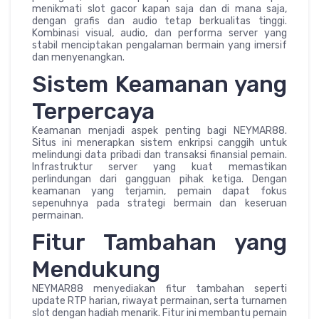
menikmati slot gacor kapan saja dan di mana saja,
dengan grafis dan audio tetap berkualitas tinggi.
Kombinasi visual, audio, dan performa server yang
stabil menciptakan pengalaman bermain yang imersif
dan menyenangkan.
Sistem Keamanan yang
Terpercaya
Keamanan menjadi aspek penting bagi NEYMAR88.
Situs ini menerapkan sistem enkripsi canggih untuk
melindungi data pribadi dan transaksi finansial pemain.
Infrastruktur server yang kuat memastikan
perlindungan dari gangguan pihak ketiga. Dengan
keamanan yang terjamin, pemain dapat fokus
sepenuhnya pada strategi bermain dan keseruan
permainan.
Fitur Tambahan yang
Mendukung
NEYMAR88 menyediakan fitur tambahan seperti
update RTP harian, riwayat permainan, serta turnamen
slot dengan hadiah menarik. Fitur ini membantu pemain