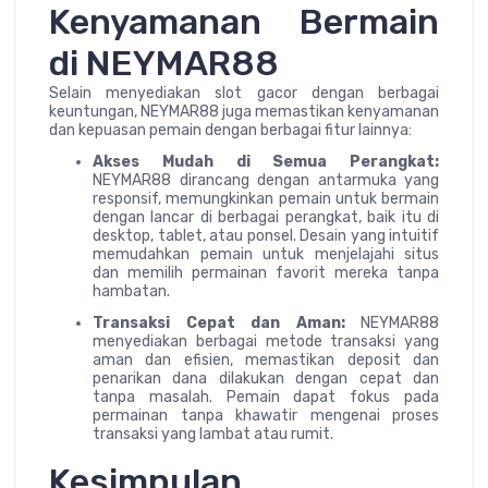
Kenyamanan Bermain
di NEYMAR88
Selain menyediakan slot gacor dengan berbagai
keuntungan, NEYMAR88 juga memastikan kenyamanan
dan kepuasan pemain dengan berbagai fitur lainnya:
Akses Mudah di Semua Perangkat:
NEYMAR88 dirancang dengan antarmuka yang
responsif, memungkinkan pemain untuk bermain
dengan lancar di berbagai perangkat, baik itu di
desktop, tablet, atau ponsel. Desain yang intuitif
memudahkan pemain untuk menjelajahi situs
dan memilih permainan favorit mereka tanpa
hambatan.
Transaksi Cepat dan Aman:
NEYMAR88
menyediakan berbagai metode transaksi yang
aman dan efisien, memastikan deposit dan
penarikan dana dilakukan dengan cepat dan
tanpa masalah. Pemain dapat fokus pada
permainan tanpa khawatir mengenai proses
transaksi yang lambat atau rumit.
Kesimpulan