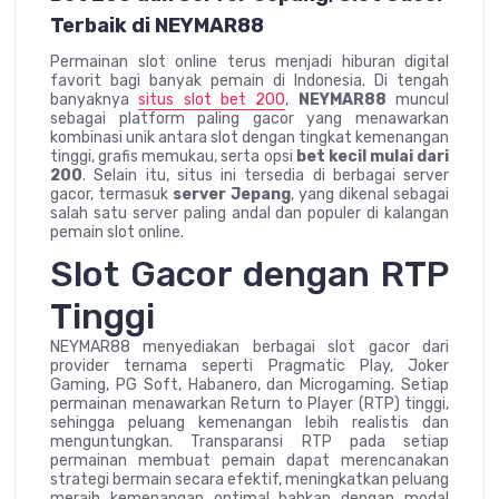
Terbaik di NEYMAR88
Permainan slot online terus menjadi hiburan digital
favorit bagi banyak pemain di Indonesia. Di tengah
banyaknya
situs slot bet 200
,
NEYMAR88
muncul
sebagai platform paling gacor yang menawarkan
kombinasi unik antara slot dengan tingkat kemenangan
tinggi, grafis memukau, serta opsi
bet kecil mulai dari
200
. Selain itu, situs ini tersedia di berbagai server
gacor, termasuk
server Jepang
, yang dikenal sebagai
salah satu server paling andal dan populer di kalangan
pemain slot online.
Slot Gacor dengan RTP
Tinggi
NEYMAR88 menyediakan berbagai slot gacor dari
provider ternama seperti Pragmatic Play, Joker
Gaming, PG Soft, Habanero, dan Microgaming. Setiap
permainan menawarkan Return to Player (RTP) tinggi,
sehingga peluang kemenangan lebih realistis dan
menguntungkan. Transparansi RTP pada setiap
permainan membuat pemain dapat merencanakan
strategi bermain secara efektif, meningkatkan peluang
meraih kemenangan optimal bahkan dengan modal