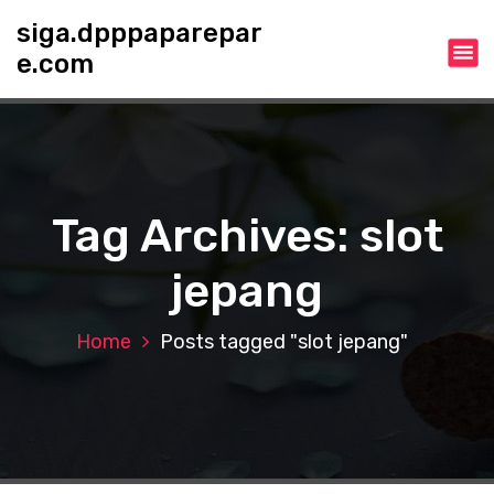
S
siga.dpppaparepar
k
e.com
i
p
t
o
c
o
n
Tag Archives: slot
t
e
jepang
n
t
Home
Posts tagged "slot jepang"