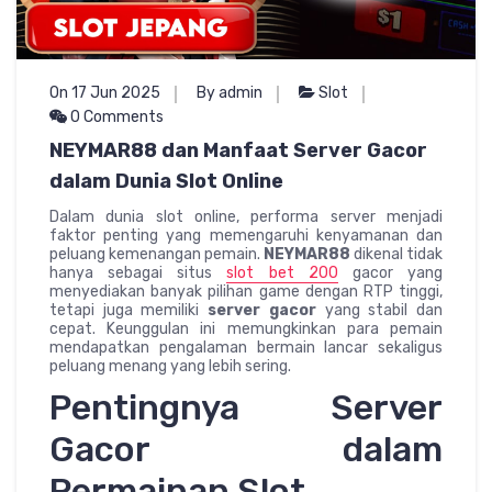
On 17 Jun 2025
By admin
Slot
0 Comments
NEYMAR88 dan Manfaat Server Gacor
dalam Dunia Slot Online
Dalam dunia slot online, performa server menjadi
faktor penting yang memengaruhi kenyamanan dan
peluang kemenangan pemain.
NEYMAR88
dikenal tidak
hanya sebagai situs
slot bet 200
gacor yang
menyediakan banyak pilihan game dengan RTP tinggi,
tetapi juga memiliki
server gacor
yang stabil dan
cepat. Keunggulan ini memungkinkan para pemain
mendapatkan pengalaman bermain lancar sekaligus
peluang menang yang lebih sering.
Pentingnya Server
Gacor dalam
Permainan Slot