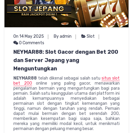
On 14 May 2025
By admin
Slot
0 Comments
NEYMAR88: Slot Gacor dengan Bet 200
dan Server Jepang yang
Menguntungkan
NEYMAR88
telah dikenal sebagai salah satu
situs slot
bet 200
online yang paling gacor, menawarkan
pengalaman bermain yang menguntungkan bagi para
pemain. Salah satu keunggulan utama dari platform ini
adalah kemampuannya menyediakan berbagai
permainan slot dengan tingkat kemenangan yang
tinggi, namun dengan taruhan yang rendah. Pemain
dapat mulai bermain dengan bet serendah 200,
memberikan kesempatan bagi siapa saja, bahkan
mereka yang memiliki modal kecil, untuk menikmati
permainan dengan peluang menang besar.