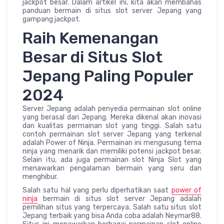
jackpot besar. Dalam artikel ini, kita akan membahas
panduan bermain di situs slot server Jepang yang
gampang jackpot.
Raih Kemenangan
Besar di Situs Slot
Jepang Paling Populer
2024
Server Jepang adalah penyedia permainan slot online
yang berasal dari Jepang. Mereka dikenal akan inovasi
dan kualitas permainan slot yang tinggi. Salah satu
contoh permainan slot server Jepang yang terkenal
adalah Power of Ninja. Permainan ini mengusung tema
ninja yang menarik dan memiliki potensi jackpot besar.
Selain itu, ada juga permainan slot Ninja Slot yang
menawarkan pengalaman bermain yang seru dan
menghibur.
Salah satu hal yang perlu diperhatikan saat
power of
ninja
bermain di situs slot server Jepang adalah
pemilihan situs yang terpercaya. Salah satu situs slot
Jepang terbaik yang bisa Anda coba adalah Neymar88.