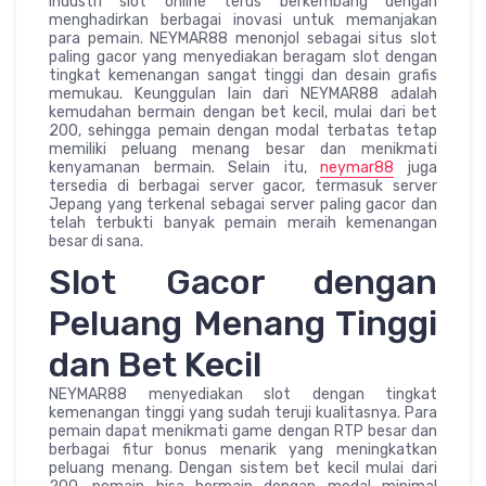
Industri slot online terus berkembang dengan
menghadirkan berbagai inovasi untuk memanjakan
para pemain. NEYMAR88 menonjol sebagai situs slot
paling gacor yang menyediakan beragam slot dengan
tingkat kemenangan sangat tinggi dan desain grafis
memukau. Keunggulan lain dari NEYMAR88 adalah
kemudahan bermain dengan bet kecil, mulai dari bet
200, sehingga pemain dengan modal terbatas tetap
memiliki peluang menang besar dan menikmati
kenyamanan bermain. Selain itu,
neymar88
juga
tersedia di berbagai server gacor, termasuk server
Jepang yang terkenal sebagai server paling gacor dan
telah terbukti banyak pemain meraih kemenangan
besar di sana.
Slot Gacor dengan
Peluang Menang Tinggi
dan Bet Kecil
NEYMAR88 menyediakan slot dengan tingkat
kemenangan tinggi yang sudah teruji kualitasnya. Para
pemain dapat menikmati game dengan RTP besar dan
berbagai fitur bonus menarik yang meningkatkan
peluang menang. Dengan sistem bet kecil mulai dari