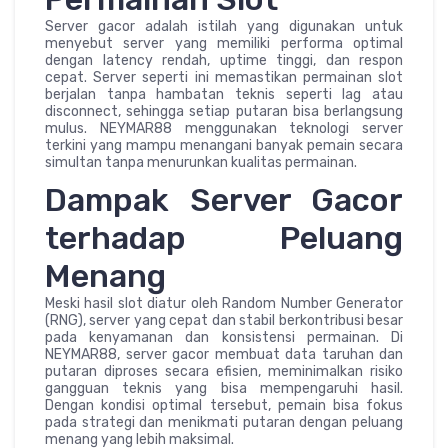
Server gacor adalah istilah yang digunakan untuk
menyebut server yang memiliki performa optimal
dengan latency rendah, uptime tinggi, dan respon
cepat. Server seperti ini memastikan permainan slot
berjalan tanpa hambatan teknis seperti lag atau
disconnect, sehingga setiap putaran bisa berlangsung
mulus. NEYMAR88 menggunakan teknologi server
terkini yang mampu menangani banyak pemain secara
simultan tanpa menurunkan kualitas permainan.
Dampak Server Gacor
terhadap Peluang
Menang
Meski hasil slot diatur oleh Random Number Generator
(RNG), server yang cepat dan stabil berkontribusi besar
pada kenyamanan dan konsistensi permainan. Di
NEYMAR88, server gacor membuat data taruhan dan
putaran diproses secara efisien, meminimalkan risiko
gangguan teknis yang bisa mempengaruhi hasil.
Dengan kondisi optimal tersebut, pemain bisa fokus
pada strategi dan menikmati putaran dengan peluang
menang yang lebih maksimal.