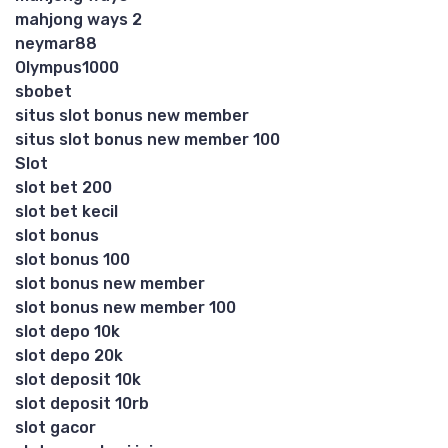
mahjong ways 2
neymar88
Olympus1000
sbobet
situs slot bonus new member
situs slot bonus new member 100
Slot
slot bet 200
slot bet kecil
slot bonus
slot bonus 100
slot bonus new member
slot bonus new member 100
slot depo 10k
slot depo 20k
slot deposit 10k
slot deposit 10rb
slot gacor