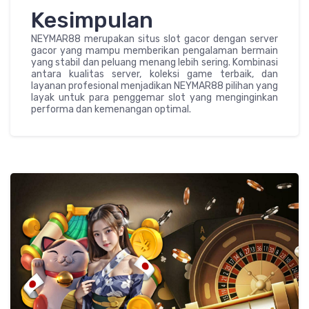
Kesimpulan
NEYMAR88 merupakan situs slot gacor dengan server
gacor yang mampu memberikan pengalaman bermain
yang stabil dan peluang menang lebih sering. Kombinasi
antara kualitas server, koleksi game terbaik, dan
layanan profesional menjadikan NEYMAR88 pilihan yang
layak untuk para penggemar slot yang menginginkan
performa dan kemenangan optimal.