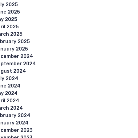
ly 2025
ne 2025
y 2025
ril 2025
rch 2025
bruary 2025
nuary 2025
ecember 2024
eptember 2024
gust 2024
ly 2024
ne 2024
y 2024
ril 2024
rch 2024
bruary 2024
nuary 2024
ecember 2023
ovember 2023