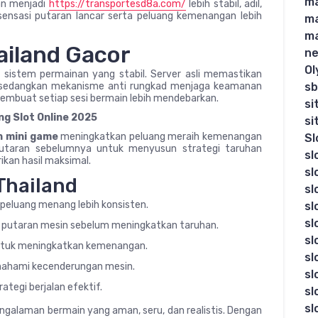
ma
an menjadi
https://transportesd8a.com/
lebih stabil, adil,
ensasi putaran lancar serta peluang kemenangan lebih
ma
ma
ailand Gacor
n
Ol
sistem permainan yang stabil. Server asli memastikan
n, sedangkan mekanisme anti rungkad menjaga keamanan
sb
membuat setiap sesi bermain lebih mendebarkan.
si
g Slot Online 2025
si
an mini game
meningkatkan peluang meraih kemenangan
Sl
 putaran sebelumnya untuk menyusun strategi taruhan
sl
ikan hasil maksimal.
sl
Thailand
sl
k peluang menang lebih konsisten.
sl
sl
la putaran mesin sebelum meningkatkan taruhan.
sl
 untuk meningkatkan kemenangan.
sl
mahami kecenderungan mesin.
sl
ategi berjalan efektif.
sl
sl
engalaman bermain yang aman, seru, dan realistis. Dengan