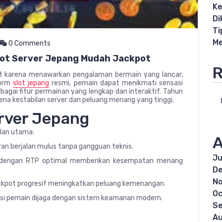
Ke
Di
Ti
M
0 Comments
lot Server Jepang Mudah Jackpot
R
orit karena menawarkan pengalaman bermain yang lancar,
form
slot jepang
resmi, pemain dapat menikmati sensasi
gai fitur permainan yang lengkap dan interaktif. Tahun
ena kestabilan server dan peluang menang yang tinggi.
rver Jepang
ulan utama:
A
ran berjalan mulus tanpa gangguan teknis.
Ju
t dengan RTP optimal memberikan kesempatan menang
D
N
 jackpot progresif meningkatkan peluang kemenangan.
Oc
ksi pemain dijaga dengan sistem keamanan modern.
S
Au