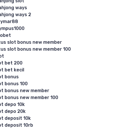
hjong slot
hjong ways
hjong ways 2
eymar88
ympus1000
obet
tus slot bonus new member
tus slot bonus new member 100
ot
ot bet 200
ot bet kecil
ot bonus
ot bonus 100
ot bonus new member
ot bonus new member 100
ot depo 10k
ot depo 20k
ot deposit 10k
ot deposit 10rb