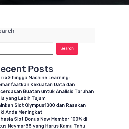
earch
Search
ecent Posts
ri xG hingga Machine Learning:
manfaatkan Kekuatan Data dan
cerdasan Buatan untuk Analisis Taruhan
la yang Lebih Tajam
inkan Slot Olympus1000 dan Rasakan
ki Anda Meningkat
hasia Slot Bonus New Member 100% di
tus Neymar88 yang Harus Kamu Tahu