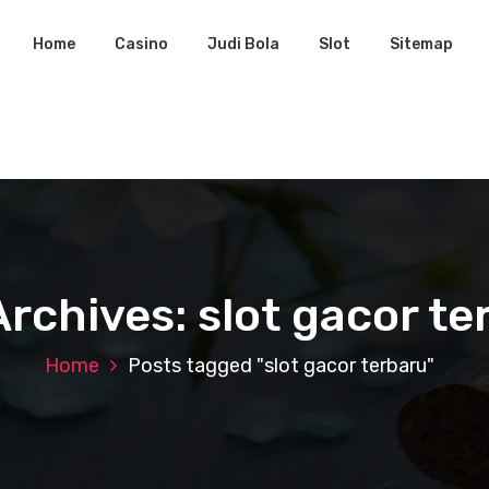
Home
Casino
Judi Bola
Slot
Sitemap
Archives: slot gacor te
Home
Posts tagged "slot gacor terbaru"