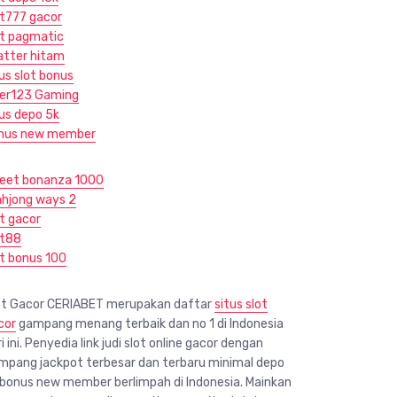
ot777 gacor
ot pagmatic
atter hitam
tus slot bonus
ker123 Gaming
tus depo 5k
nus new member
eet bonanza 1000
hjong ways 2
ot gacor
ot88
ot bonus 100
ot Gacor CERIABET merupakan daftar
situs slot
cor
gampang menang terbaik dan no 1 di Indonesia
i ini. Penyedia link judi slot online gacor dengan
mpang jackpot terbesar dan terbaru minimal depo
 bonus new member berlimpah di Indonesia. Mainkan