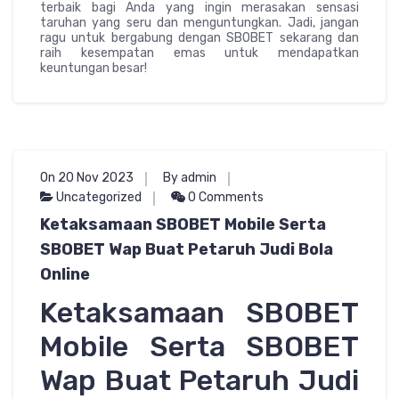
terbaik bagi Anda yang ingin merasakan sensasi
taruhan yang seru dan menguntungkan. Jadi, jangan
ragu untuk bergabung dengan SBOBET sekarang dan
raih kesempatan emas untuk mendapatkan
keuntungan besar!
On 20 Nov 2023
By admin
Uncategorized
0 Comments
Ketaksamaan SBOBET Mobile Serta
SBOBET Wap Buat Petaruh Judi Bola
Online
Ketaksamaan SBOBET
Mobile Serta SBOBET
Wap Buat Petaruh Judi