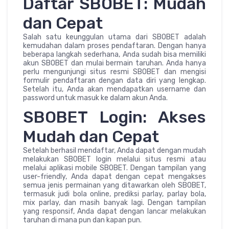
Daftar SBOBET: Mudah
dan Cepat
Salah satu keunggulan utama dari SBOBET adalah
kemudahan dalam proses pendaftaran. Dengan hanya
beberapa langkah sederhana, Anda sudah bisa memiliki
akun SBOBET dan mulai bermain taruhan. Anda hanya
perlu mengunjungi situs resmi SBOBET dan mengisi
formulir pendaftaran dengan data diri yang lengkap.
Setelah itu, Anda akan mendapatkan username dan
password untuk masuk ke dalam akun Anda.
SBOBET Login: Akses
Mudah dan Cepat
Setelah berhasil mendaftar, Anda dapat dengan mudah
melakukan SBOBET login melalui situs resmi atau
melalui aplikasi mobile SBOBET. Dengan tampilan yang
user-friendly, Anda dapat dengan cepat mengakses
semua jenis permainan yang ditawarkan oleh SBOBET,
termasuk judi bola online, prediksi parlay, parlay bola,
mix parlay, dan masih banyak lagi. Dengan tampilan
yang responsif, Anda dapat dengan lancar melakukan
taruhan di mana pun dan kapan pun.