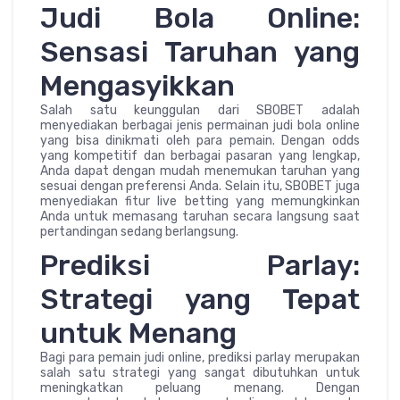
Judi Bola Online:
Sensasi Taruhan yang
Mengasyikkan
Salah satu keunggulan dari SBOBET adalah
menyediakan berbagai jenis permainan judi bola online
yang bisa dinikmati oleh para pemain. Dengan odds
yang kompetitif dan berbagai pasaran yang lengkap,
Anda dapat dengan mudah menemukan taruhan yang
sesuai dengan preferensi Anda. Selain itu, SBOBET juga
menyediakan fitur live betting yang memungkinkan
Anda untuk memasang taruhan secara langsung saat
pertandingan sedang berlangsung.
Prediksi Parlay:
Strategi yang Tepat
untuk Menang
Bagi para pemain judi online, prediksi parlay merupakan
salah satu strategi yang sangat dibutuhkan untuk
meningkatkan peluang menang. Dengan