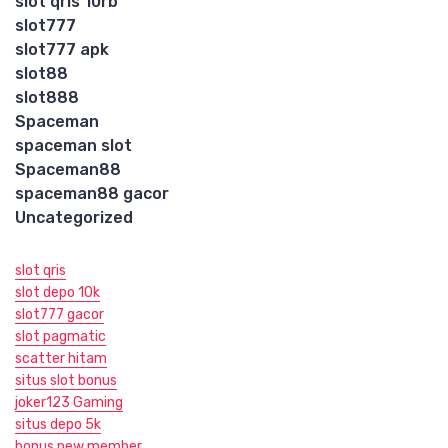
slot qris 10rb
slot777
slot777 apk
slot88
slot888
Spaceman
spaceman slot
Spaceman88
spaceman88 gacor
Uncategorized
slot qris
slot depo 10k
slot777 gacor
slot pagmatic
scatter hitam
situs slot bonus
joker123 Gaming
situs depo 5k
bonus new member