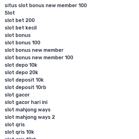
situs slot bonus new member 100
Slot
slot bet 200
slot bet kecil
slot bonus
slot bonus 100
slot bonus new member
slot bonus new member 100
slot depo 10k
slot depo 20k
slot deposit 10k
slot deposit 10rb
slot gacor
slot gacor hari ini
slot mahjong ways
slot mahjong ways 2
slot qris
slot qris 10k