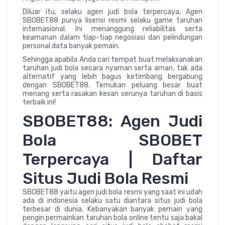
Diluar itu, selaku agen judi bola terpercaya, Agen
SBOBET88 punya lisensi resmi selaku game taruhan
internasional. Ini menanggung reliabilitas serta
keamanan dalam tiap-tiap negosiasi dan pelindungan
personal data banyak pemain.
Sehingga apabila Anda cari tempat buat melaksanakan
taruhan judi bola secara nyaman serta aman, tak ada
alternatif yang lebih bagus ketimbang bergabung
dengan SBOBET88. Temukan peluang besar buat
menang serta rasakan kesan serunya taruhan di basis
terbaik ini!
SBOBET88: Agen Judi
Bola SBOBET
Terpercaya | Daftar
Situs Judi Bola Resmi
SBOBET88 yaitu agen judi bola resmi yang saat ini udah
ada di indonesia selaku satu diantara situs judi bola
terbesar di dunia. Kebanyakan banyak pemain yang
pengin permainkan taruhan bola online tentu saja bakal