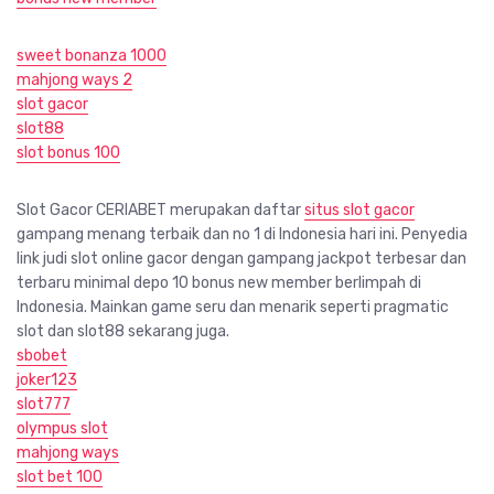
sweet bonanza 1000
mahjong ways 2
slot gacor
slot88
slot bonus 100
Slot Gacor CERIABET merupakan daftar
situs slot gacor
gampang menang terbaik dan no 1 di Indonesia hari ini. Penyedia
link judi slot online gacor dengan gampang jackpot terbesar dan
terbaru minimal depo 10 bonus new member berlimpah di
Indonesia. Mainkan game seru dan menarik seperti pragmatic
slot dan slot88 sekarang juga.
sbobet
joker123
slot777
olympus slot
mahjong ways
slot bet 100