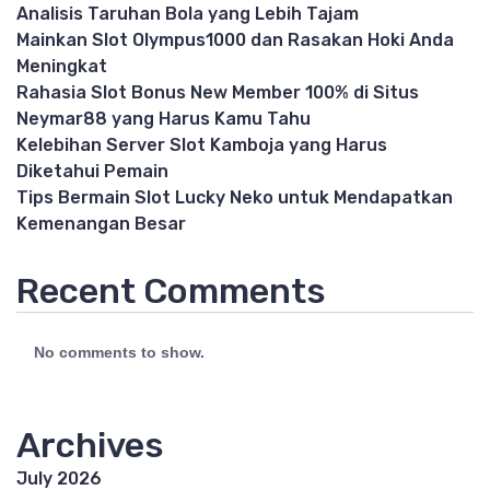
Analisis Taruhan Bola yang Lebih Tajam
Mainkan Slot Olympus1000 dan Rasakan Hoki Anda
Meningkat
Rahasia Slot Bonus New Member 100% di Situs
Neymar88 yang Harus Kamu Tahu
Kelebihan Server Slot Kamboja yang Harus
Diketahui Pemain
Tips Bermain Slot Lucky Neko untuk Mendapatkan
Kemenangan Besar
Recent Comments
No comments to show.
Archives
July 2026