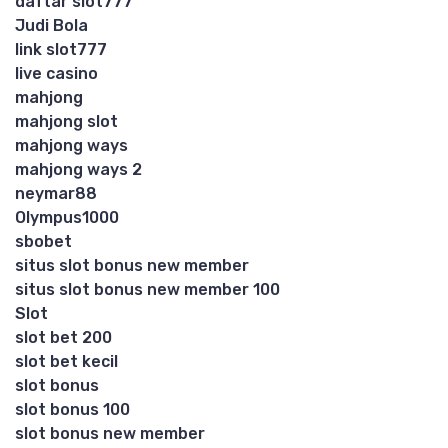
daftar slot777
Judi Bola
link slot777
live casino
mahjong
mahjong slot
mahjong ways
mahjong ways 2
neymar88
Olympus1000
sbobet
situs slot bonus new member
situs slot bonus new member 100
Slot
slot bet 200
slot bet kecil
slot bonus
slot bonus 100
slot bonus new member