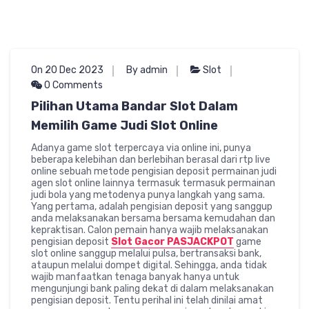
On 20 Dec 2023
By admin
Slot
0 Comments
Pilihan Utama Bandar Slot Dalam
Memilih Game Judi Slot Online
Adanya game slot terpercaya via online ini, punya
beberapa kelebihan dan berlebihan berasal dari rtp live
online sebuah metode pengisian deposit permainan judi
agen slot online lainnya termasuk termasuk permainan
judi bola yang metodenya punya langkah yang sama.
Yang pertama, adalah pengisian deposit yang sanggup
anda melaksanakan bersama bersama kemudahan dan
kepraktisan. Calon pemain hanya wajib melaksanakan
pengisian deposit
Slot Gacor PASJACKPOT
game
slot online sanggup melalui pulsa, bertransaksi bank,
ataupun melalui dompet digital. Sehingga, anda tidak
wajib manfaatkan tenaga banyak hanya untuk
mengunjungi bank paling dekat di dalam melaksanakan
pengisian deposit. Tentu perihal ini telah dinilai amat