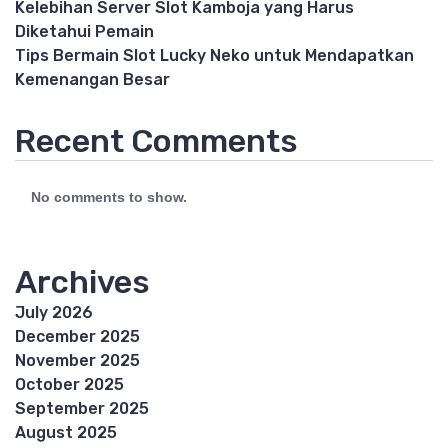
Kelebihan Server Slot Kamboja yang Harus
Diketahui Pemain
Tips Bermain Slot Lucky Neko untuk Mendapatkan
Kemenangan Besar
Recent Comments
No comments to show.
Archives
July 2026
December 2025
November 2025
October 2025
September 2025
August 2025