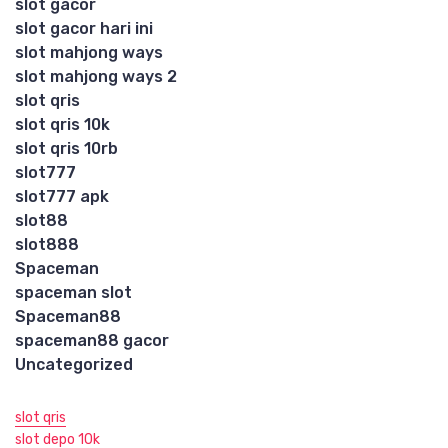
slot gacor
slot gacor hari ini
slot mahjong ways
slot mahjong ways 2
slot qris
slot qris 10k
slot qris 10rb
slot777
slot777 apk
slot88
slot888
Spaceman
spaceman slot
Spaceman88
spaceman88 gacor
Uncategorized
slot qris
slot depo 10k