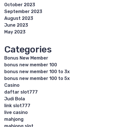
October 2023
September 2023
August 2023
June 2023
May 2023
Categories
Bonus New Member
bonus new member 100
bonus new member 100 to 3x
bonus new member 100 to 5x
Casino
daftar slot777
Judi Bola
link slot777
live casino
mahjong
mahjong slot