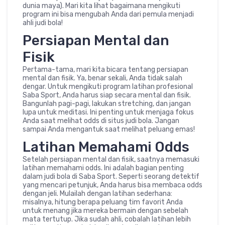
dunia maya). Mari kita lihat bagaimana mengikuti
program ini bisa mengubah Anda dari pemula menjadi
ahli judi bola!
Persiapan Mental dan
Fisik
Pertama-tama, mari kita bicara tentang persiapan
mental dan fisik. Ya, benar sekali, Anda tidak salah
dengar. Untuk mengikuti program latihan profesional
Saba Sport, Anda harus siap secara mental dan fisik.
Bangunlah pagi-pagi, lakukan stretching, dan jangan
lupa untuk meditasi. Ini penting untuk menjaga fokus
Anda saat melihat odds di situs judi bola. Jangan
sampai Anda mengantuk saat melihat peluang emas!
Latihan Memahami Odds
Setelah persiapan mental dan fisik, saatnya memasuki
latihan memahami odds. Ini adalah bagian penting
dalam judi bola di Saba Sport. Seperti seorang detektif
yang mencari petunjuk, Anda harus bisa membaca odds
dengan jeli. Mulailah dengan latihan sederhana:
misalnya, hitung berapa peluang tim favorit Anda
untuk menang jika mereka bermain dengan sebelah
mata tertutup. Jika sudah ahli, cobalah latihan lebih