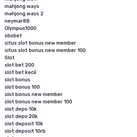
mahjong ways
mahjong ways 2
neymar88
Olympus1000
sbobet
situs slot bonus new member
situs slot bonus new member 100
Slot
slot bet 200
slot bet kecil
slot bonus
slot bonus 100
slot bonus new member
slot bonus new member 100
slot depo 10k
slot depo 20k
slot deposit 10k
slot deposit 10rb