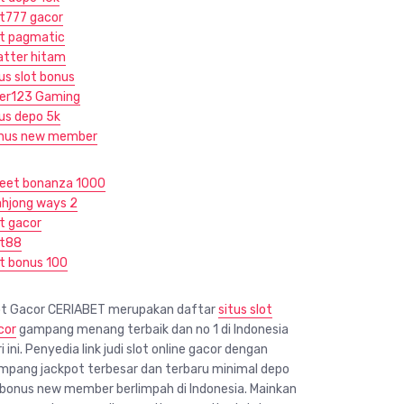
ot777 gacor
ot pagmatic
atter hitam
tus slot bonus
ker123 Gaming
tus depo 5k
nus new member
eet bonanza 1000
hjong ways 2
ot gacor
ot88
ot bonus 100
ot Gacor CERIABET merupakan daftar
situs slot
cor
gampang menang terbaik dan no 1 di Indonesia
i ini. Penyedia link judi slot online gacor dengan
mpang jackpot terbesar dan terbaru minimal depo
 bonus new member berlimpah di Indonesia. Mainkan