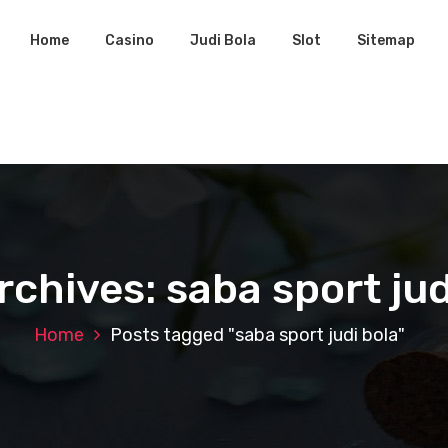
Home
Casino
Judi Bola
Slot
Sitemap
rchives: saba sport jud
Home
Posts tagged "saba sport judi bola"