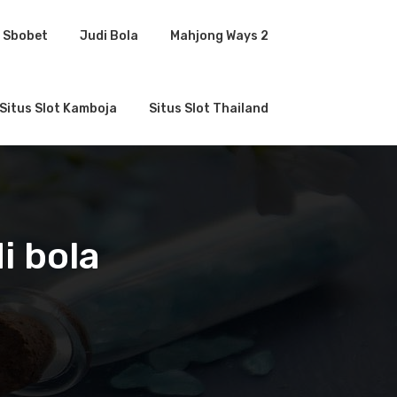
Sbobet
Judi Bola
Mahjong Ways 2
Situs Slot Kamboja
Situs Slot Thailand
i bola