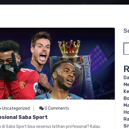
S
R
Da
Me
Ke
Bo
Ma
Uncategorized
0 Comments
Ho
esional Saba Sport
Ra
Si
 di Saba Sport bisa seserius latihan profesional? Kalau