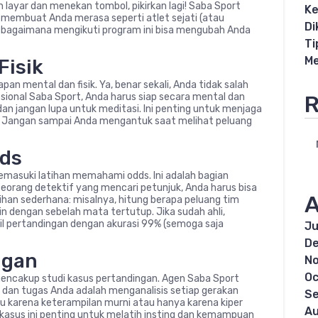
 layar dan menekan tombol, pikirkan lagi! Saba Sport
Ke
a membuat Anda merasa seperti atlet sejati (atau
Di
hat bagaimana mengikuti program ini bisa mengubah Anda
Ti
M
Fisik
an mental dan fisik. Ya, benar sekali, Anda tidak salah
sional Saba Sport, Anda harus siap secara mental dan
R
 dan jangan lupa untuk meditasi. Ini penting untuk menjaga
ola. Jangan sampai Anda mengantuk saat melihat peluang
ds
memasuki latihan memahami odds. Ini adalah bagian
 seorang detektif yang mencari petunjuk, Anda harus bisa
A
ihan sederhana: misalnya, hitung berapa peluang tim
n dengan sebelah mata tertutup. Jika sudah ahli,
asil pertandingan dengan akurasi 99% (semoga saja
Ju
D
ngan
N
Oc
mencakup studi kasus pertandingan. Agen Saba Sport
an tugas Anda adalah menganalisis setiap gerakan
S
tu karena keterampilan murni atau hanya karena kiper
Au
kasus ini penting untuk melatih insting dan kemampuan