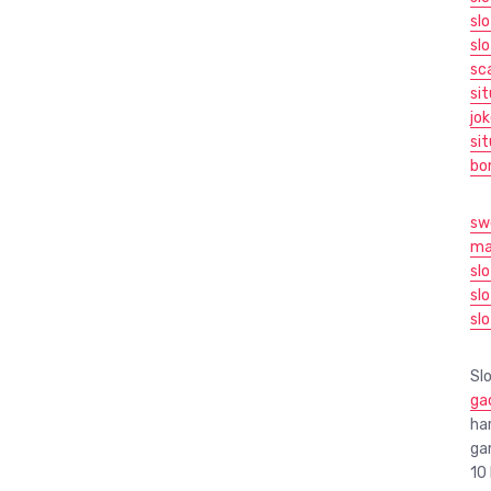
sl
sl
sc
si
jo
si
bo
sw
ma
sl
sl
sl
Sl
ga
har
ga
10