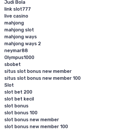
Judi Bola
link slot777
live casino
mahjong
mahjong slot
mahjong ways
mahjong ways 2
neymar88
Olympus1000
sbobet
situs slot bonus new member
situs slot bonus new member 100
Slot
slot bet 200
slot bet kecil
slot bonus
slot bonus 100
slot bonus new member
slot bonus new member 100