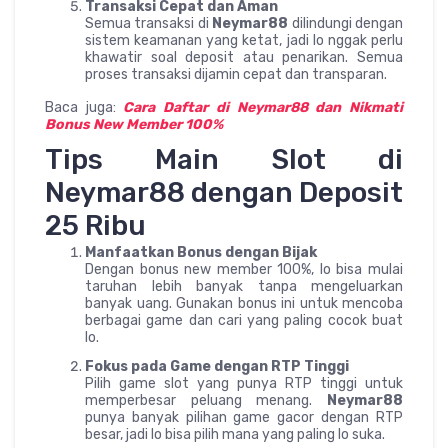
Transaksi Cepat dan Aman
Semua transaksi di
Neymar88
dilindungi dengan
sistem keamanan yang ketat, jadi lo nggak perlu
khawatir soal deposit atau penarikan. Semua
proses transaksi dijamin cepat dan transparan.
Baca juga:
Cara Daftar di Neymar88 dan Nikmati
Bonus New Member 100%
Tips Main Slot di
Neymar88 dengan Deposit
25 Ribu
Manfaatkan Bonus dengan Bijak
Dengan bonus new member 100%, lo bisa mulai
taruhan lebih banyak tanpa mengeluarkan
banyak uang. Gunakan bonus ini untuk mencoba
berbagai game dan cari yang paling cocok buat
lo.
Fokus pada Game dengan RTP Tinggi
Pilih game slot yang punya RTP tinggi untuk
memperbesar peluang menang.
Neymar88
punya banyak pilihan game gacor dengan RTP
besar, jadi lo bisa pilih mana yang paling lo suka.