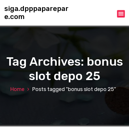
S
siga.dpppaparepar
k
e.com
i
p
t
o
c
o
n
Tag Archives: bonus
t
e
slot depo 25
n
t
Home
Posts tagged "bonus slot depo 25"