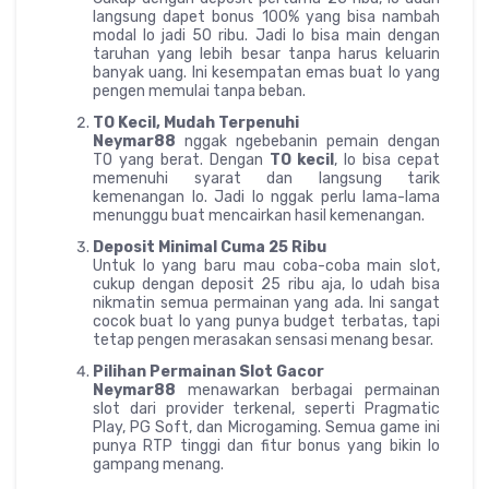
langsung dapet bonus 100% yang bisa nambah
modal lo jadi 50 ribu. Jadi lo bisa main dengan
taruhan yang lebih besar tanpa harus keluarin
banyak uang. Ini kesempatan emas buat lo yang
pengen memulai tanpa beban.
TO Kecil, Mudah Terpenuhi
Neymar88
nggak ngebebanin pemain dengan
TO yang berat. Dengan
TO kecil
, lo bisa cepat
memenuhi syarat dan langsung tarik
kemenangan lo. Jadi lo nggak perlu lama-lama
menunggu buat mencairkan hasil kemenangan.
Deposit Minimal Cuma 25 Ribu
Untuk lo yang baru mau coba-coba main slot,
cukup dengan deposit 25 ribu aja, lo udah bisa
nikmatin semua permainan yang ada. Ini sangat
cocok buat lo yang punya budget terbatas, tapi
tetap pengen merasakan sensasi menang besar.
Pilihan Permainan Slot Gacor
Neymar88
menawarkan berbagai permainan
slot dari provider terkenal, seperti Pragmatic
Play, PG Soft, dan Microgaming. Semua game ini
punya RTP tinggi dan fitur bonus yang bikin lo
gampang menang.