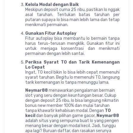
Kelola Modal dengan Baik
Meskipun deposit cuma 25 ribu, pastikan lo nggak
asal taruhan. Tentukan batas taruhan per
putaran supaya lo bisa main lebih lama dan tetap
menikmati permainan.
Gunakan Fitur Autoplay
Fitur autoplay bisa membantu lo bermain tanpa
harus terus-terusan mengklik. Gunakan fitur ini
untuk menjaga konsentrasi dan menikmati
permainan dengan lebih santai.
Periksa Syarat TO dan Tarik Kemenangan
Lo Cepat
Ingat, TO kecil bikin lo bisa lebih cepat memenuhi
syarat taruhan. Begitu lo memenuhi TO, langsung
tarik kemenangan lo tanpa menunggu lama.
Neymar88
menawarkan pengalaman bermain
slot yang seru dengan keuntungan besar. Cukup
dengan deposit 25 ribu, lo bisa langsung nikmatin
bonus new member 100% dan mulai taruhan
tanpa khawatir kehabisan modal. Dengan
TO
kecil
dan banyak pilihan game gacor,
Neymar88
adalah situs yang sempurna buat lo yang pengen
menang besar dengan modal kecil. Jadi, tunggu
apa lagi? Buruan daftar, dan rasakan serunya