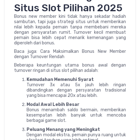
Situs Slot Pilihan 2025
Bonus new member kini tidak hanya sekadar hadiah
sambutan, tapi juga strategi situs untuk memberikan
nilai lebih kepada pemain tanpa membebani mereka
dengan persyaratan rumit. Turnover kecil membuat
pemain bisa lebih cepat menarik kemenangan yang
diperoleh dari bonus.
Baca juga: Cara Maksimalkan Bonus New Member
dengan Turnover Rendah
Beberapa keuntungan utama bonus awal dengan
turnover ringan di situs slot pilihan adalah:
Kemudahan Memenuhi Syarat
Turnover 3x atau 5x jauh lebih ringan
dibandingkan dengan persyaratan tradisional
yang bisa mencapai 20x atau lebih.
Modal Awal Lebih Besar
Bonus menambah saldo bermain, memberikan
kesempatan lebih banyak untuk mencoba
berbagai game slot.
Peluang Menang yang Meningkat
Dengan modal ekstra, pemain punya ruang untuk