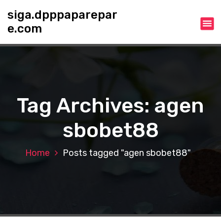
S
siga.dpppaparepar
k
e.com
i
p
t
o
c
o
n
Tag Archives: agen
t
e
sbobet88
n
t
Home
Posts tagged "agen sbobet88"