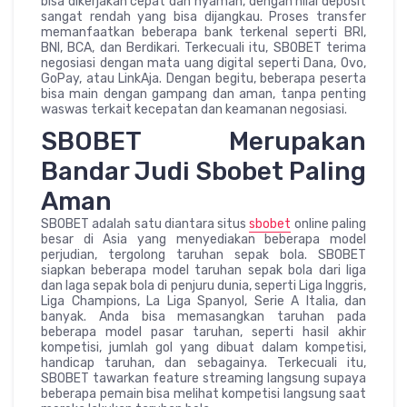
bisa dikerjakan cepat dan nyaman, dengan nilai deposit
sangat rendah yang bisa dijangkau. Proses transfer
memanfaatkan beberapa bank terkenal seperti BRI,
BNI, BCA, dan Berdikari. Terkecuali itu, SBOBET terima
negosiasi dengan mata uang digital seperti Dana, Ovo,
GoPay, atau LinkAja. Dengan begitu, beberapa peserta
bisa main dengan gampang dan aman, tanpa penting
waswas terkait kecepatan dan keamanan negosiasi.
SBOBET Merupakan
Bandar Judi Sbobet Paling
Aman
SBOBET adalah satu diantara situs
sbobet
online paling
besar di Asia yang menyediakan beberapa model
perjudian, tergolong taruhan sepak bola. SBOBET
siapkan beberapa model taruhan sepak bola dari liga
dan laga sepak bola di penjuru dunia, seperti Liga Inggris,
Liga Champions, La Liga Spanyol, Serie A Italia, dan
banyak. Anda bisa memasangkan taruhan pada
beberapa model pasar taruhan, seperti hasil akhir
kompetisi, jumlah gol yang dibuat dalam kompetisi,
handicap taruhan, dan sebagainya. Terkecuali itu,
SBOBET tawarkan feature streaming langsung supaya
beberapa pemain bisa melihat kompetisi langsung saat