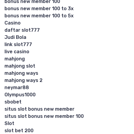
bonus new member 100
bonus new member 100 to 3x
bonus new member 100 to 5x
Casino
daftar slot777
Judi Bola
link slot777
live casino
mahjong
mahjong slot
mahjong ways
mahjong ways 2
neymar88
Olympus1000
sbobet
situs slot bonus new member
situs slot bonus new member 100
Slot
slot bet 200