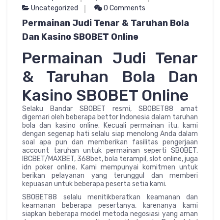
Uncategorized
0 Comments
Permainan Judi Tenar & Taruhan Bola
Dan Kasino SBOBET Online
Permainan Judi Tenar
& Taruhan Bola Dan
Kasino SBOBET Online
Selaku Bandar SBOBET resmi, SBOBET88 amat
digemari oleh beberapa bettor Indonesia dalam taruhan
bola dan kasino online. Kecuali permainan itu, kami
dengan segenap hati selalu siap menolong Anda dalam
soal apa pun dan memberikan fasilitas pengerjaan
account taruhan untuk permainan seperti SBOBET,
IBCBET/MAXBET, 368bet, bola terampil, slot online, juga
idn poker online. Kami mempunyai komitmen untuk
berikan pelayanan yang terunggul dan memberi
kepuasan untuk beberapa peserta setia kami.
SBOBET88 selalu menitikberatkan keamanan dan
keamanan beberapa pesertanya, karenanya kami
siapkan beberapa model metoda negosiasi yang aman