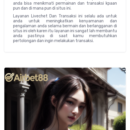
anda bisa menikmati permainan dan transaksi kpaan
pun dan di mana pun di situs ini.
Layanan Livechet Dan Transaksi ini selalu ada untuk
anda untuk meningkatkan kenyamanan dan
pengalaman anda selama bermain dan berlangganan di
situs ini oleh karen itu layanan ini sangat lah membantu
anda pastinya di saat kamu membutuhkan
pertolongan dan ingin melakukan transaksi.