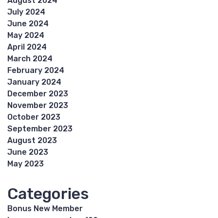
August 2024
July 2024
June 2024
May 2024
April 2024
March 2024
February 2024
January 2024
December 2023
November 2023
October 2023
September 2023
August 2023
June 2023
May 2023
Categories
Bonus New Member