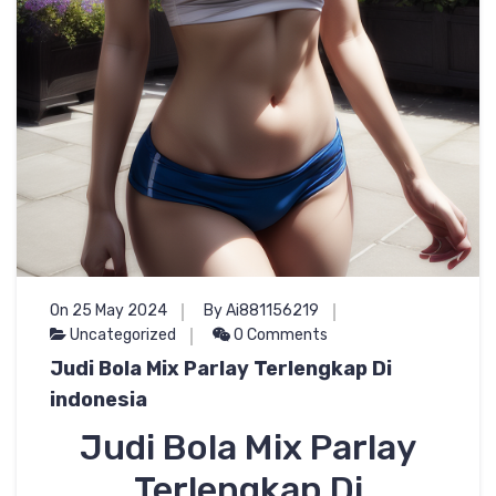
On 25 May 2024
By Ai881156219
Uncategorized
0 Comments
Judi Bola Mix Parlay Terlengkap Di
indonesia
Judi Bola Mix Parlay
Terlengkap Di