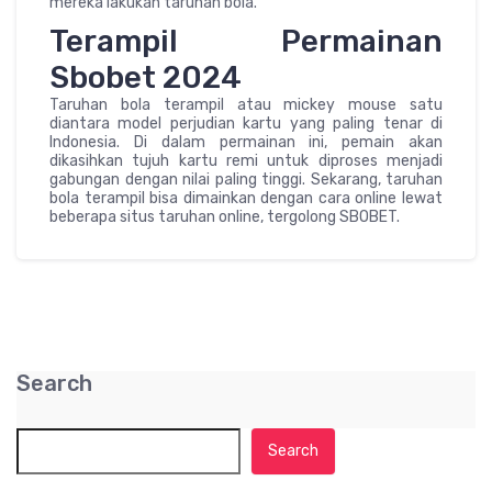
mereka lakukan taruhan bola.
Terampil Permainan
Sbobet 2024
Taruhan bola terampil atau mickey mouse satu
diantara model perjudian kartu yang paling tenar di
Indonesia. Di dalam permainan ini, pemain akan
dikasihkan tujuh kartu remi untuk diproses menjadi
gabungan dengan nilai paling tinggi. Sekarang, taruhan
bola terampil bisa dimainkan dengan cara online lewat
beberapa situs taruhan online, tergolong SBOBET.
Search
Search