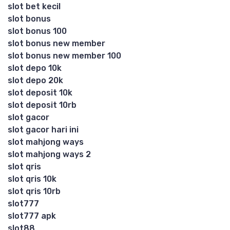
slot bet kecil
slot bonus
slot bonus 100
slot bonus new member
slot bonus new member 100
slot depo 10k
slot depo 20k
slot deposit 10k
slot deposit 10rb
slot gacor
slot gacor hari ini
slot mahjong ways
slot mahjong ways 2
slot qris
slot qris 10k
slot qris 10rb
slot777
slot777 apk
slot88